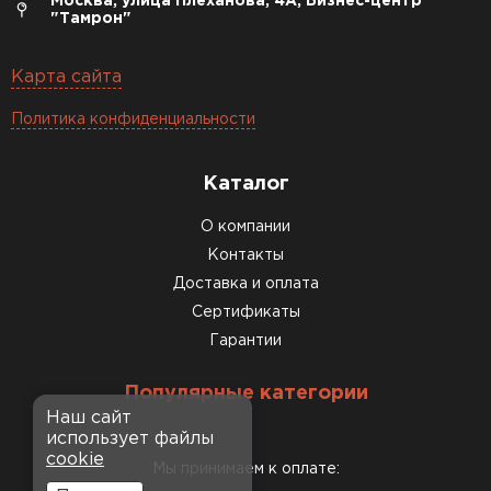
Москва, улица Плеханова, 4А, Бизнес-центр
"Тамрон"
Карта сайта
Политика конфиденциальности
Каталог
О компании
Контакты
Доставка и оплата
Сертификаты
Гарантии
Популярные категории
Наш сайт
использует файлы
cookie
Мы принимаем к оплате: