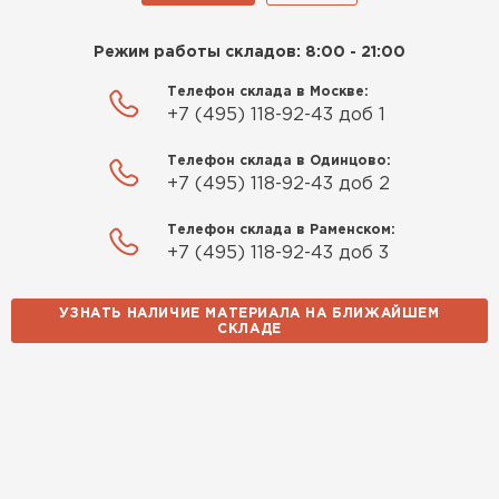
Режим работы складов: 8:00 - 21:00
Телефон склада в Москве:
+7 (495) 118-92-43 доб 1
Телефон склада в Одинцово:
+7 (495) 118-92-43 доб 2
Телефон склада в Раменском:
+7 (495) 118-92-43 доб 3
УЗНАТЬ НАЛИЧИЕ МАТЕРИАЛА НА БЛИЖАЙШЕМ
СКЛАДЕ