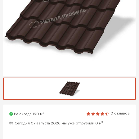
3
0 отзывов
На складе 190 м
3
Сегодня 07 августа 2026 мы уже отгрузили 0 м