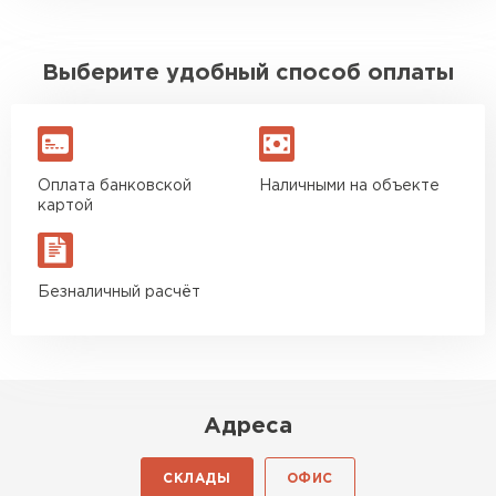
Выберите удобный способ оплаты
Оплата банковской
Наличными на объекте
картой
Безналичный расчёт
Адреса
СКЛАДЫ
ОФИС