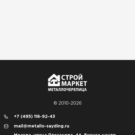
© 2010-2026
+7 (495) 118-92-43
mail@metallo-sayding.ru