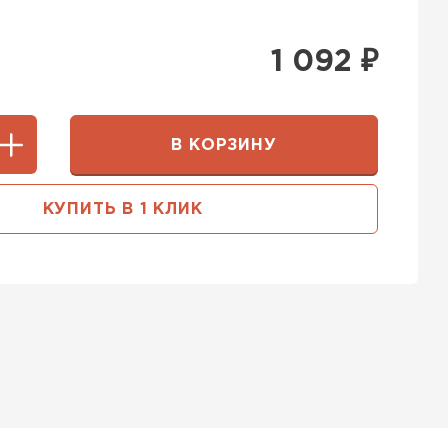
1 092
₽
В КОРЗИНУ
КУПИТЬ В 1 КЛИК