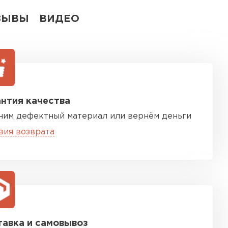
ЗЫВЫ
ВИДЕО
нтия качества
ним дефектный материал или вернём деньги
вия возврата
авка и самовывоз