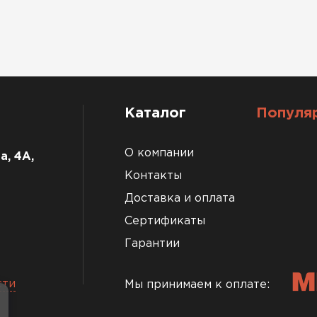
Каталог
Популя
О компании
а, 4А,
Контакты
Доставка и оплата
Сертификаты
Гарантии
сти
Мы принимаем к оплате: