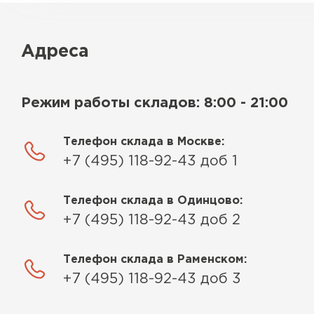
Адреса
Режим работы складов: 8:00 - 21:00
Телефон склада в Москве:
+7 (495) 118-92-43 доб 1
Телефон склада в Одинцово:
+7 (495) 118-92-43 доб 2
Телефон склада в Раменском:
+7 (495) 118-92-43 доб 3