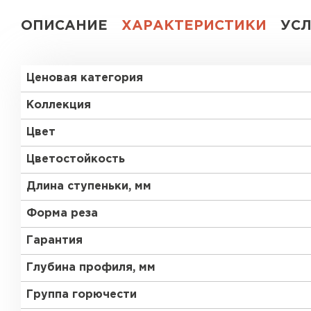
ОПИСАНИЕ
ХАРАКТЕРИСТИКИ
УС
Ценовая категория
Коллекция
Цвет
Цветостойкость
Длина ступеньки, мм
Форма реза
Гарантия
Глубина профиля, мм
Группа горючести