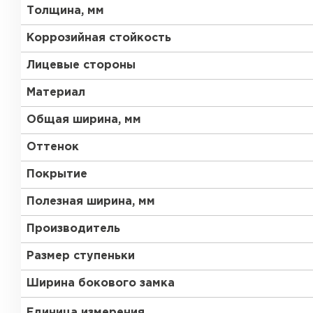
Толщина, мм
Коррозийная стойкость
Лицевые стороны
Материал
Общая ширина, мм
Оттенок
Покрытие
Полезная ширина, мм
Производитель
Размер ступеньки
Ширина бокового замка
Единица измерения