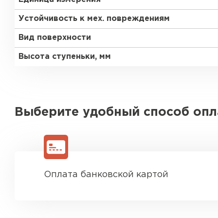
Устойчивость к мех. повреждениям
Вид поверхности
Высота ступеньки, мм
Выберите удобный способ оп
Оплата банковской картой