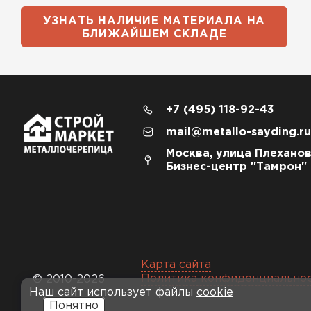
УЗНАТЬ НАЛИЧИЕ МАТЕРИАЛА НА
БЛИЖАЙШЕМ СКЛАДЕ
+7 (495) 118-92-43
mail@metallo-sayding.ru
Москва, улица Плеханов
Бизнес-центр "Тамрон"
Карта сайта
Политика конфиденциально
© 2010-2026
Наш сайт использует файлы
cookie
Понятно