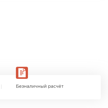
Безналичный расчёт