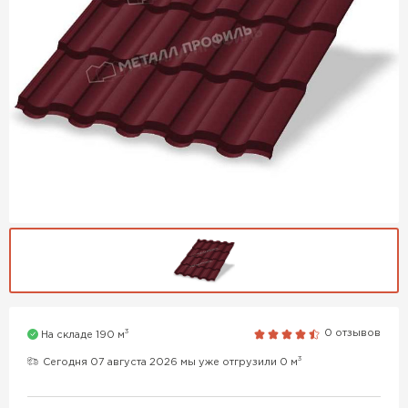
3
0 отзывов
На складе 190 м
3
Сегодня 07 августа 2026 мы уже отгрузили 0 м