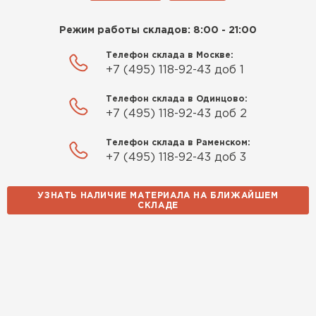
Режим работы складов: 8:00 - 21:00
Телефон склада в Москве:
+7 (495) 118-92-43 доб 1
Телефон склада в Одинцово:
+7 (495) 118-92-43 доб 2
Телефон склада в Раменском:
+7 (495) 118-92-43 доб 3
УЗНАТЬ НАЛИЧИЕ МАТЕРИАЛА НА БЛИЖАЙШЕМ
СКЛАДЕ