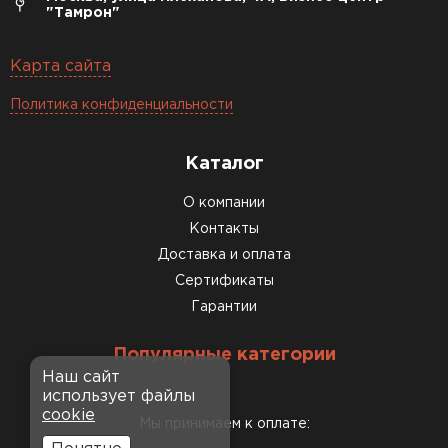
"Тамрон"
Карта сайта
Политика конфиденциальности
Каталог
О компании
Контакты
Доставка и оплата
Сертификаты
Гарантии
Популярные категории
Наш сайт
использует файлы
cookie
Мы принимаем к оплате: