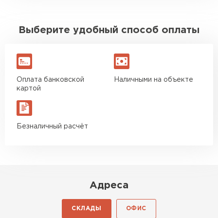
Выберите удобный способ оплаты
Оплата банковской
Наличными на объекте
картой
Безналичный расчёт
Адреса
СКЛАДЫ
ОФИС