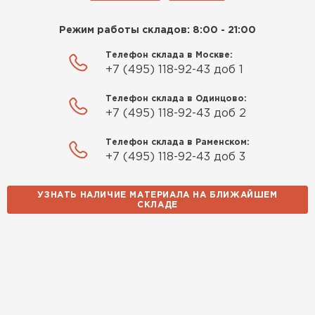
Режим работы складов: 8:00 - 21:00
Телефон склада в Москве:
+7 (495) 118-92-43 доб 1
Телефон склада в Одинцово:
+7 (495) 118-92-43 доб 2
Телефон склада в Раменском:
+7 (495) 118-92-43 доб 3
УЗНАТЬ НАЛИЧИЕ МАТЕРИАЛА НА БЛИЖАЙШЕМ
СКЛАДЕ