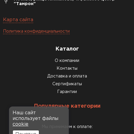
"Тамрон"
Карта сайта
Политика конфиденциальности
Каталог
О компании
Контакты
Доставка и оплата
Сертификаты
Гарантии
Популярные категории
Наш сайт
использует файлы
cookie
Мы принимаем к оплате: