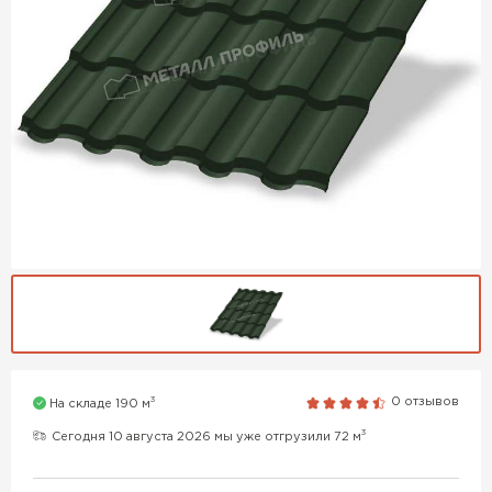
3
0 отзывов
На складе 190 м
3
Сегодня 10 августа 2026 мы уже отгрузили 72 м