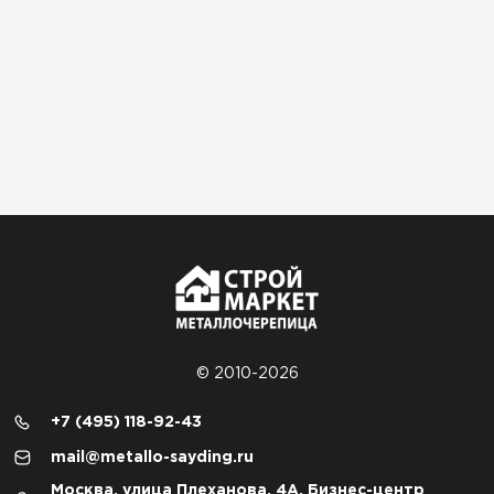
© 2010-2026
+7 (495) 118-92-43
mail@metallo-sayding.ru
Москва, улица Плеханова, 4А, Бизнес-центр