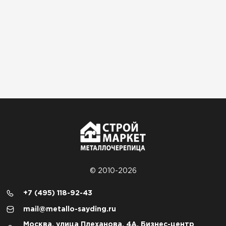
© 2010-2026
+7 (495) 118-92-43
mail@metallo-sayding.ru
Москва, улица Плеханова, 4А, Бизнес-центр