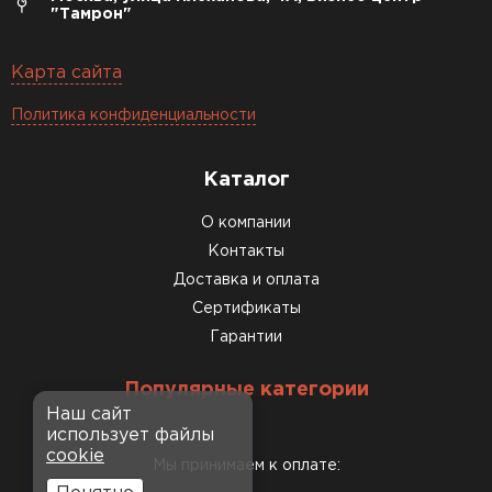
"Тамрон"
Карта сайта
Политика конфиденциальности
Каталог
О компании
Контакты
Доставка и оплата
Сертификаты
Гарантии
Популярные категории
Наш сайт
использует файлы
cookie
Мы принимаем к оплате: