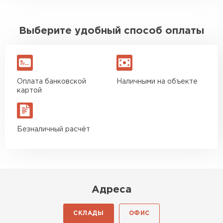
Выберите удобный способ оплаты
Оплата банковской
Наличными на объекте
картой
Безналичный расчёт
Адреса
СКЛАДЫ
ОФИС