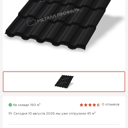
3
0 отзывов
На складе 190 м
3
Сегодня 10 августа 2026 мы уже отгрузили 45 м