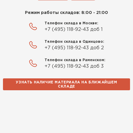
Режим работы складов: 8:00 - 21:00
Телефон склада в Москве:
+7 (495) 118-92-43 доб 1
Телефон склада в Одинцово:
+7 (495) 118-92-43 доб 2
Телефон склада в Раменском:
+7 (495) 118-92-43 доб 3
УЗНАТЬ НАЛИЧИЕ МАТЕРИАЛА НА БЛИЖАЙШЕМ
СКЛАДЕ