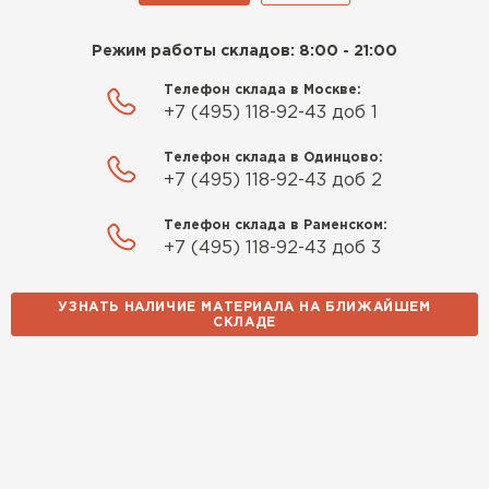
Режим работы складов: 8:00 - 21:00
Телефон склада в Москве:
+7 (495) 118-92-43 доб 1
Телефон склада в Одинцово:
+7 (495) 118-92-43 доб 2
Телефон склада в Раменском:
+7 (495) 118-92-43 доб 3
УЗНАТЬ НАЛИЧИЕ МАТЕРИАЛА НА БЛИЖАЙШЕМ
СКЛАДЕ