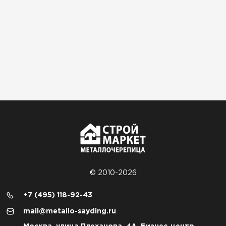
© 2010-2026
+7 (495) 118-92-43
mail@metallo-sayding.ru