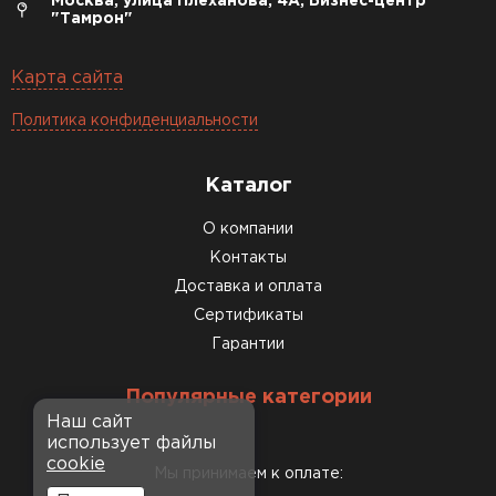
Москва, улица Плеханова, 4А, Бизнес-центр
"Тамрон"
Карта сайта
Политика конфиденциальности
Каталог
О компании
Контакты
Доставка и оплата
Сертификаты
Гарантии
Популярные категории
Наш сайт
использует файлы
cookie
Мы принимаем к оплате: