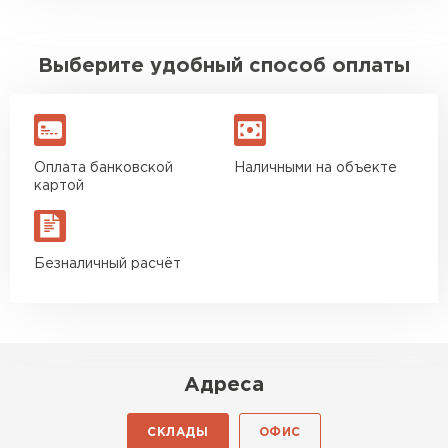
Выберите удобный способ оплаты
Оплата банковской
Наличными на объекте
картой
Безналичный расчёт
Адреса
СКЛАДЫ
ОФИС