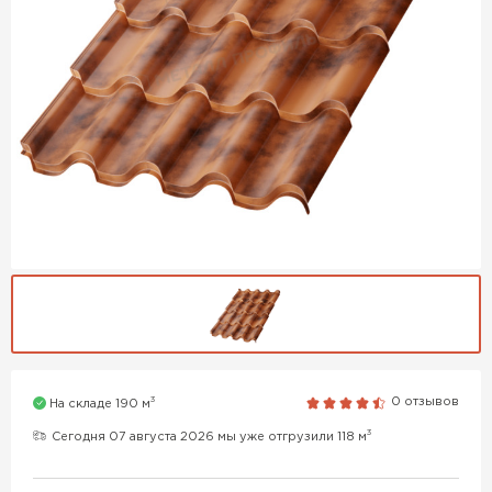
3
0 отзывов
На складе 190 м
3
Сегодня 07 августа 2026 мы уже отгрузили 118 м