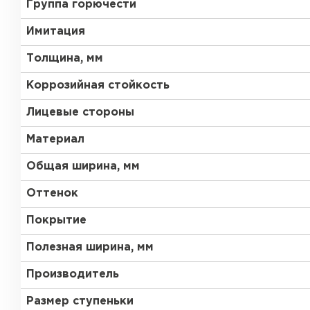
Группа горючести
Имитация
Толщина, мм
Коррозийная стойкость
Лицевые стороны
Материал
Общая ширина, мм
Оттенок
Покрытие
Полезная ширина, мм
Производитель
Размер ступеньки