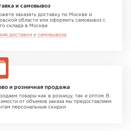
авка и самовывоз
ожете заказать доставку по Москве и
овской области или оформить самовывоз с
го склада в Москве
вия доставки и самовывоза
во и розничная продажа
родаем товары как в розницу, так и оптом. В
симости от объемов заказа мы предоставляем
нтам персональные скидки