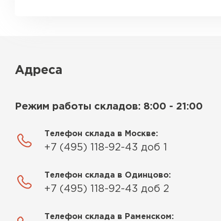
Адреса
Режим работы складов: 8:00 - 21:00
Телефон склада в Москве:
+7 (495) 118-92-43 доб 1
Телефон склада в Одинцово:
+7 (495) 118-92-43 доб 2
Телефон склада в Раменском: