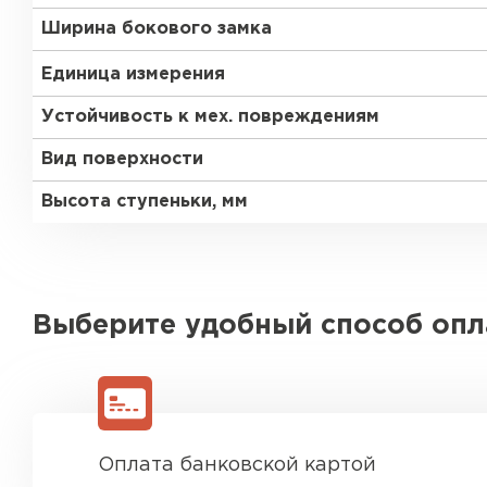
Ширина бокового замка
Единица измерения
Устойчивость к мех. повреждениям
Вид поверхности
Высота ступеньки, мм
Выберите удобный способ оп
Оплата банковской картой