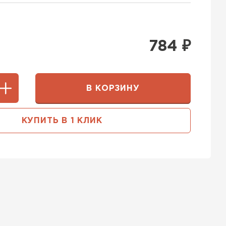
784
₽
В КОРЗИНУ
КУПИТЬ В 1 КЛИК