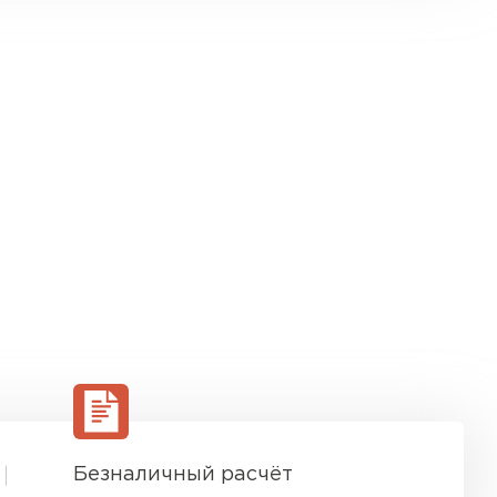
Безналичный расчёт