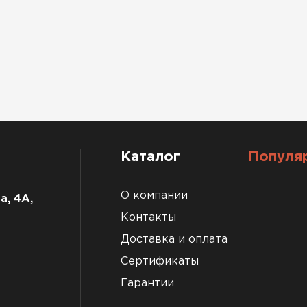
Каталог
Популя
О компании
а, 4А,
Контакты
Доставка и оплата
Сертификаты
Гарантии