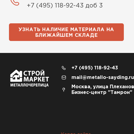
+7 (495) 118-92-43 доб 3
УЗНАТЬ НАЛИЧИЕ МАТЕРИАЛА НА
БЛИЖАЙШЕМ СКЛАДЕ
+7 (495) 118-92-43
mail@metallo-sayding.ru
Москва, улица Плеханов
Бизнес-центр "Тамрон"