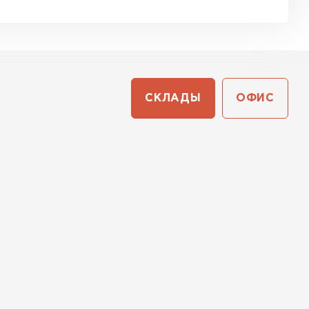
СКЛАДЫ
ОФИС