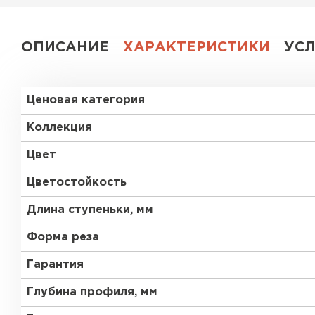
ОПИСАНИЕ
ХАРАКТЕРИСТИКИ
УС
Ценовая категория
Коллекция
Цвет
Цветостойкость
Длина ступеньки, мм
Форма реза
Гарантия
Глубина профиля, мм