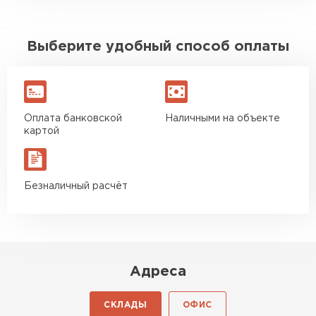
Выберите удобный способ оплаты
Оплата банковской
Наличными на объекте
картой
Безналичный расчёт
Адреса
СКЛАДЫ
ОФИС