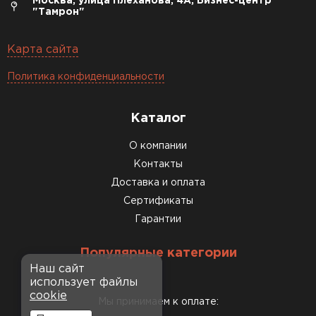
Москва, улица Плеханова, 4А, Бизнес-центр
"Тамрон"
Карта сайта
Политика конфиденциальности
Каталог
О компании
Контакты
Доставка и оплата
Сертификаты
Гарантии
Популярные категории
Наш сайт
использует файлы
cookie
Мы принимаем к оплате: