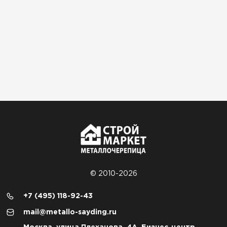
© 2010-2026
+7 (495) 118-92-43
mail@metallo-sayding.ru