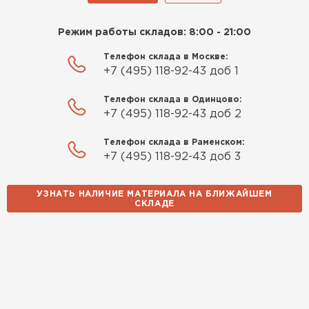
Режим работы складов: 8:00 - 21:00
Телефон склада в Москве:
+7 (495) 118-92-43 доб 1
Телефон склада в Одинцово:
+7 (495) 118-92-43 доб 2
Телефон склада в Раменском:
+7 (495) 118-92-43 доб 3
УЗНАТЬ НАЛИЧИЕ МАТЕРИАЛА НА БЛИЖАЙШЕМ
СКЛАДЕ