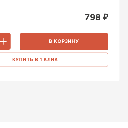
798
₽
В КОРЗИНУ
КУПИТЬ В 1 КЛИК