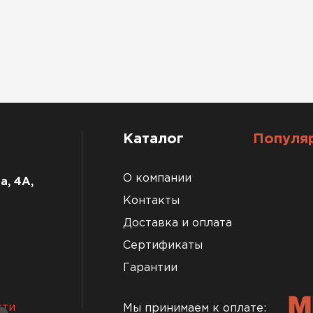
Каталог
Популя
О компании
а, 4А,
Контакты
Доставка и оплата
Сертификаты
Гарантии
сти
Мы принимаем к оплате: