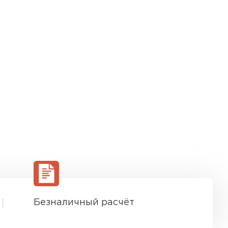
Безналичный расчёт