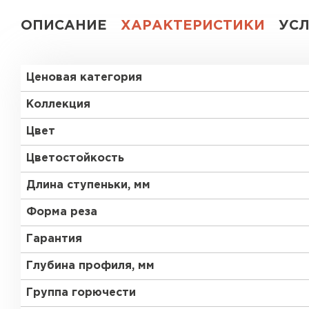
ОПИСАНИЕ
ХАРАКТЕРИСТИКИ
УС
Ценовая категория
Коллекция
Цвет
Цветостойкость
Длина ступеньки, мм
Форма реза
Гарантия
Глубина профиля, мм
Группа горючести