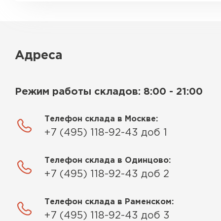
Адреса
Режим работы складов: 8:00 - 21:00
Телефон склада в Москве:
+7 (495) 118-92-43 доб 1
Телефон склада в Одинцово:
+7 (495) 118-92-43 доб 2
Телефон склада в Раменском:
+7 (495) 118-92-43 доб 3