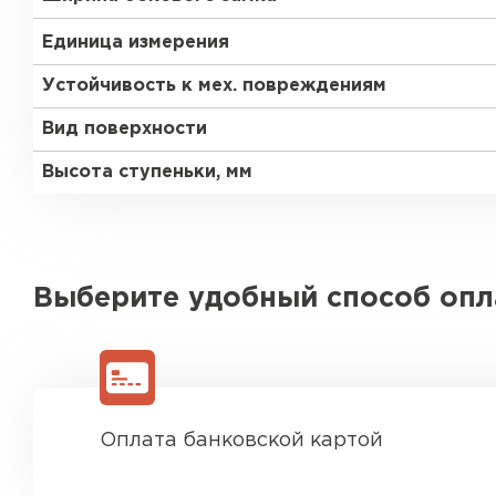
Единица измерения
Устойчивость к мех. повреждениям
Вид поверхности
Высота ступеньки, мм
Выберите удобный способ оп
Оплата банковской картой