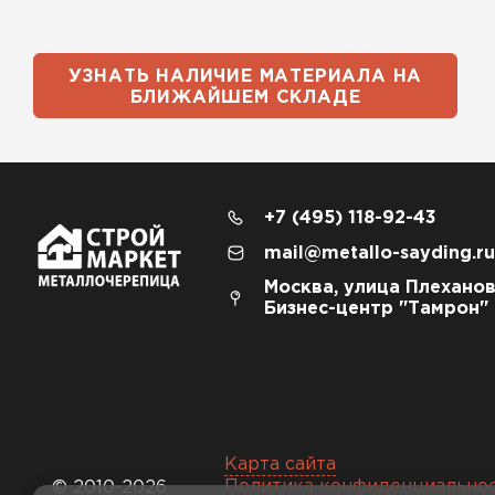
УЗНАТЬ НАЛИЧИЕ МАТЕРИАЛА НА
БЛИЖАЙШЕМ СКЛАДЕ
+7 (495) 118-92-43
mail@metallo-sayding.ru
Москва, улица Плеханов
Бизнес-центр "Тамрон"
Карта сайта
Политика конфиденциально
© 2010-2026