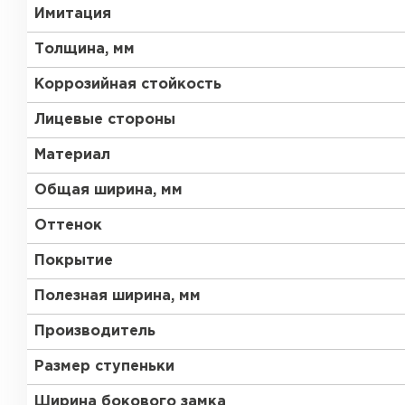
Имитация
Толщина, мм
Коррозийная стойкость
Лицевые стороны
Материал
Общая ширина, мм
Оттенок
Покрытие
Полезная ширина, мм
Производитель
Размер ступеньки
Ширина бокового замка