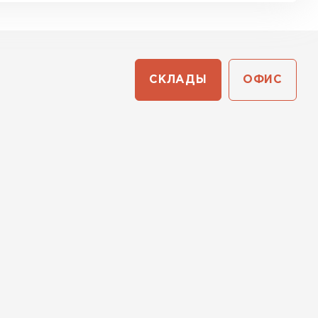
СКЛАДЫ
ОФИС