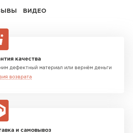
ЗЫВЫ
ВИДЕО
нтия качества
ним дефектный материал или вернём деньги
вия возврата
авка и самовывоз