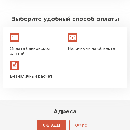
Выберите удобный способ оплаты
Оплата банковской
Наличными на объекте
картой
Безналичный расчёт
Адреса
СКЛАДЫ
ОФИС