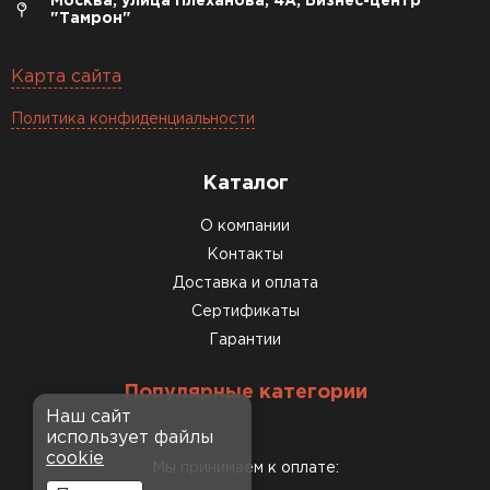
Москва, улица Плеханова, 4А, Бизнес-центр
"Тамрон"
Карта сайта
Политика конфиденциальности
Каталог
О компании
Контакты
Доставка и оплата
Сертификаты
Гарантии
Популярные категории
Наш сайт
использует файлы
cookie
Мы принимаем к оплате: