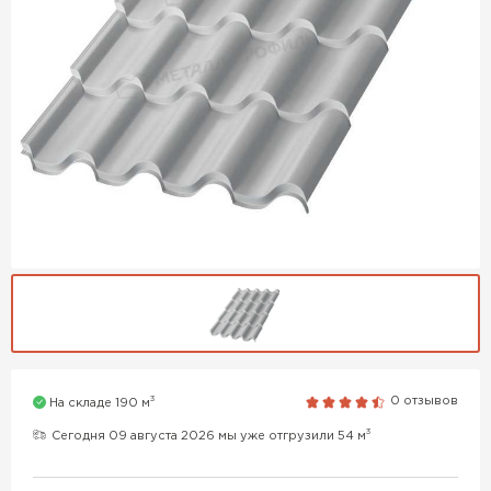
3
0 отзывов
На складе 190 м
3
Сегодня 09 августа 2026 мы уже отгрузили 54 м