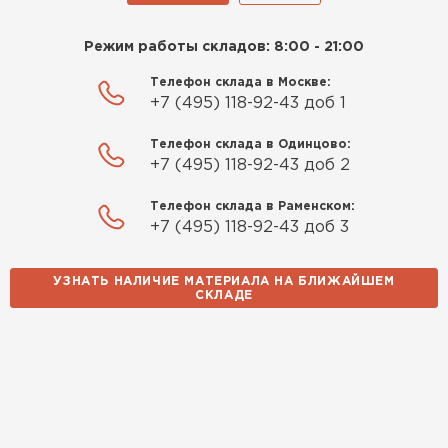
Режим работы складов: 8:00 - 21:00
Телефон склада в Москве:
+7 (495) 118-92-43 доб 1
Телефон склада в Одинцово:
+7 (495) 118-92-43 доб 2
Телефон склада в Раменском:
+7 (495) 118-92-43 доб 3
УЗНАТЬ НАЛИЧИЕ МАТЕРИАЛА НА БЛИЖАЙШЕМ
СКЛАДЕ