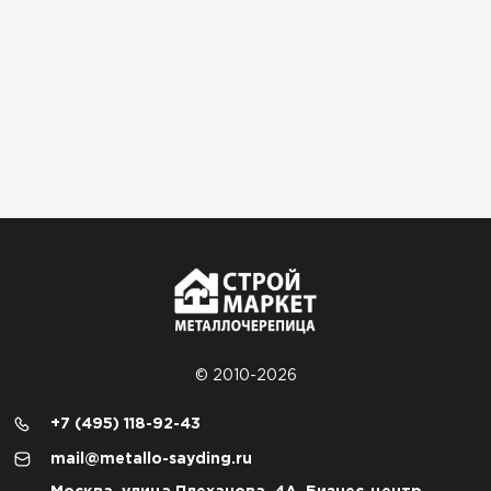
© 2010-2026
+7 (495) 118-92-43
mail@metallo-sayding.ru