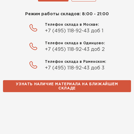
Режим работы складов: 8:00 - 21:00
Телефон склада в Москве:
+7 (495) 118-92-43 доб 1
Телефон склада в Одинцово:
+7 (495) 118-92-43 доб 2
Телефон склада в Раменском:
+7 (495) 118-92-43 доб 3
УЗНАТЬ НАЛИЧИЕ МАТЕРИАЛА НА БЛИЖАЙШЕМ
СКЛАДЕ