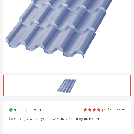
3
0 отзывов
На складе 190 м
3
Сегодня 09 августа 2026 мы уже отгрузили 91 м