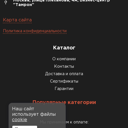
Москва, улица Плеханова, 4А, Бизнес-центр
"Тамрон"
Карта сайта
Политика конфиденциальности
Каталог
О компании
Контакты
Доставка и оплата
Сертификаты
Гарантии
Популярные категории
Наш сайт
использует файлы
cookie
Мы принимаем к оплате: