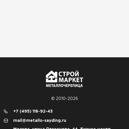
© 2010-2026
+7 (495) 118-92-43
mail@metallo-sayding.ru