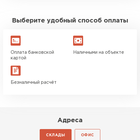
Выберите удобный способ оплаты
Оплата банковской
Наличными на объекте
картой
Безналичный расчёт
Адреса
СКЛАДЫ
ОФИС