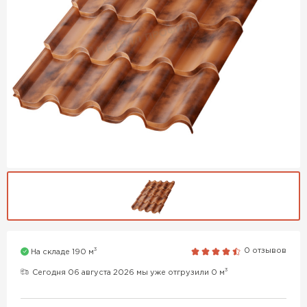
3
0 отзывов
На складе 190 м
3
Сегодня 06 августа 2026 мы уже отгрузили 0 м