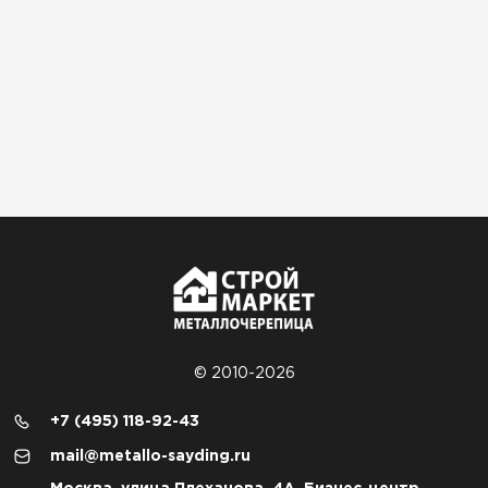
© 2010-2026
+7 (495) 118-92-43
mail@metallo-sayding.ru