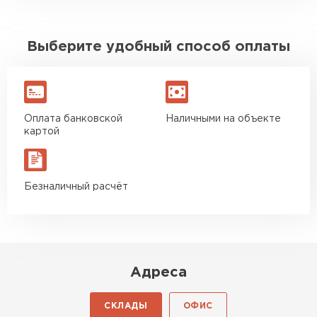
Выберите удобный способ оплаты
Оплата банковской
Наличными на объекте
картой
Безналичный расчёт
Адреса
СКЛАДЫ
ОФИС