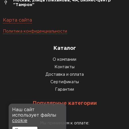
Москва, улица Плеханова, 4А, Бизнес-центр
"Тамрон"
Карта сайта
Политика конфиденциальности
Каталог
О компании
Контакты
Доставка и оплата
Сертификаты
Гарантии
Популярные категории
Наш сайт
использует файлы
cookie
Мы принимаем к оплате: