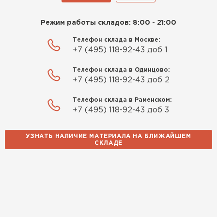
Режим работы складов: 8:00 - 21:00
Телефон склада в Москве:
+7 (495) 118-92-43 доб 1
Телефон склада в Одинцово:
+7 (495) 118-92-43 доб 2
Телефон склада в Раменском:
+7 (495) 118-92-43 доб 3
УЗНАТЬ НАЛИЧИЕ МАТЕРИАЛА НА БЛИЖАЙШЕМ
СКЛАДЕ