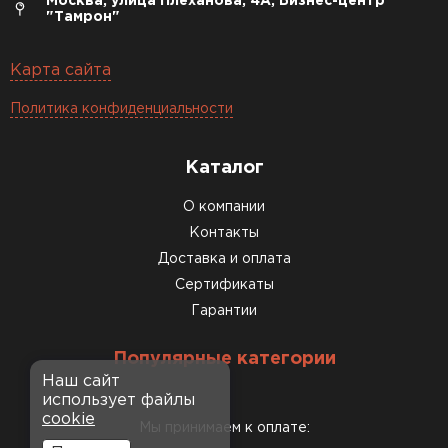
Москва, улица Плеханова, 4А, Бизнес-центр
"Тамрон"
Карта сайта
Политика конфиденциальности
Каталог
О компании
Контакты
Доставка и оплата
Сертификаты
Гарантии
Популярные категории
Наш сайт
использует файлы
cookie
Мы принимаем к оплате: