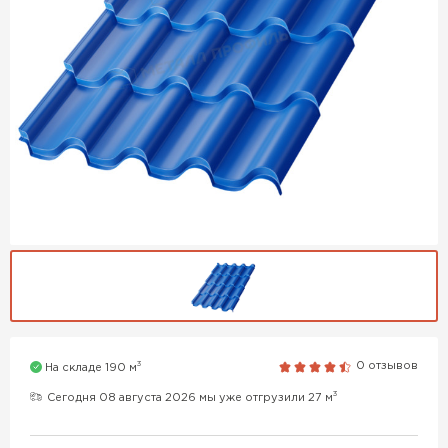
3
0 отзывов
На складе 190 м
3
Сегодня 08 августа 2026 мы уже отгрузили 27 м