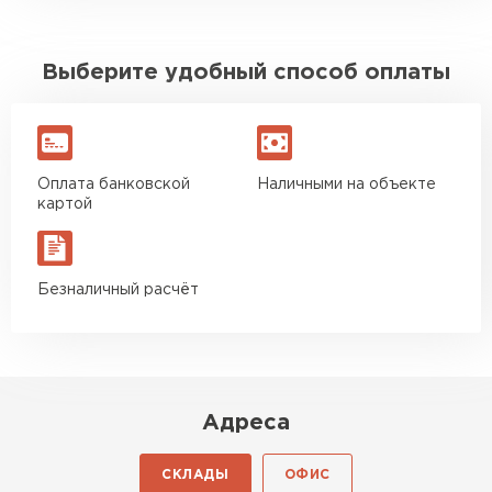
Выберите удобный способ оплаты
Оплата банковской
Наличными на объекте
картой
Безналичный расчёт
Адреса
СКЛАДЫ
ОФИС