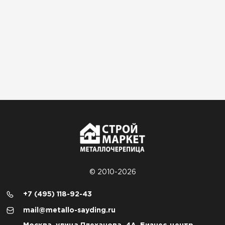
© 2010-2026
+7 (495) 118-92-43
mail@metallo-sayding.ru