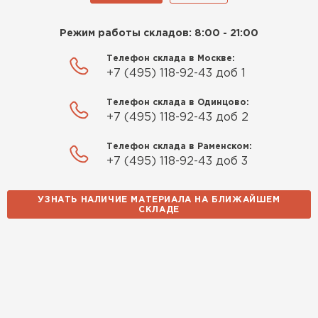
Режим работы складов: 8:00 - 21:00
Телефон склада в Москве:
+7 (495) 118-92-43 доб 1
Телефон склада в Одинцово:
+7 (495) 118-92-43 доб 2
Телефон склада в Раменском:
+7 (495) 118-92-43 доб 3
УЗНАТЬ НАЛИЧИЕ МАТЕРИАЛА НА БЛИЖАЙШЕМ
СКЛАДЕ