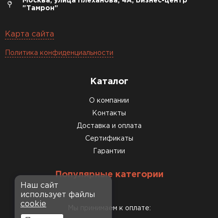
Москва, улица Плеханова, 4А, Бизнес-центр
"Тамрон"
Карта сайта
Политика конфиденциальности
Каталог
О компании
Контакты
Доставка и оплата
Сертификаты
Гарантии
Популярные категории
Наш сайт
использует файлы
cookie
Мы принимаем к оплате: