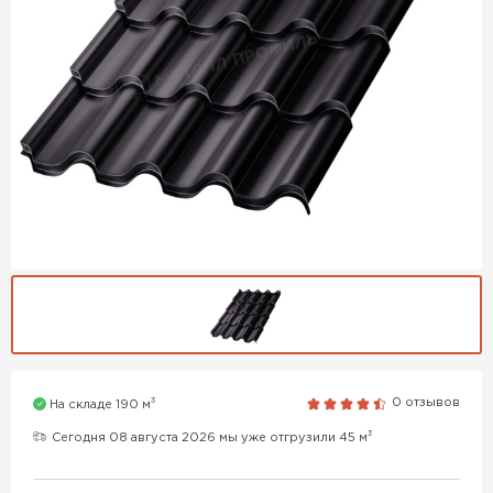
3
0 отзывов
На складе 190 м
3
Сегодня 08 августа 2026 мы уже отгрузили 45 м