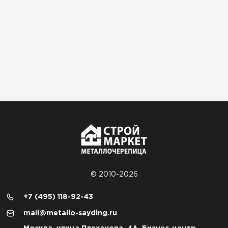
© 2010-2026
+7 (495) 118-92-43
mail@metallo-sayding.ru