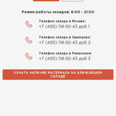
Режим работы складов: 8:00 - 21:00
Телефон склада в Москве:
+7 (495) 118-92-43 доб 1
Телефон склада в Одинцово:
+7 (495) 118-92-43 доб 2
Телефон склада в Раменском:
+7 (495) 118-92-43 доб 3
УЗНАТЬ НАЛИЧИЕ МАТЕРИАЛА НА БЛИЖАЙШЕМ
СКЛАДЕ