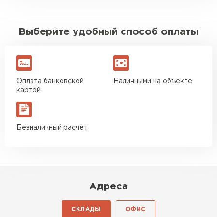
Выберите удобный способ оплаты
Оплата банковской
Наличными на объекте
картой
Безналичный расчёт
Адреса
СКЛАДЫ
ОФИС