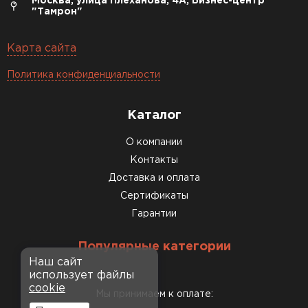
Москва, улица Плеханова, 4А, Бизнес-центр
"Тамрон"
Карта сайта
Политика конфиденциальности
Каталог
О компании
Контакты
Доставка и оплата
Сертификаты
Гарантии
Популярные категории
Наш сайт
использует файлы
cookie
Мы принимаем к оплате: