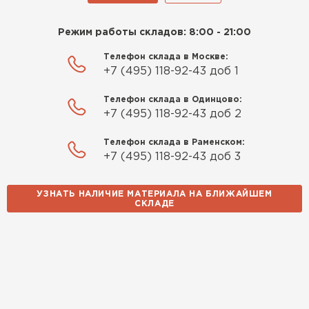
Режим работы складов: 8:00 - 21:00
Телефон склада в Москве:
+7 (495) 118-92-43 доб 1
Телефон склада в Одинцово:
+7 (495) 118-92-43 доб 2
Телефон склада в Раменском:
+7 (495) 118-92-43 доб 3
УЗНАТЬ НАЛИЧИЕ МАТЕРИАЛА НА БЛИЖАЙШЕМ
СКЛАДЕ