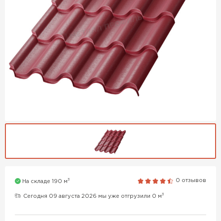
3
0 отзывов
На складе 190 м
3
Сегодня 09 августа 2026 мы уже отгрузили 0 м