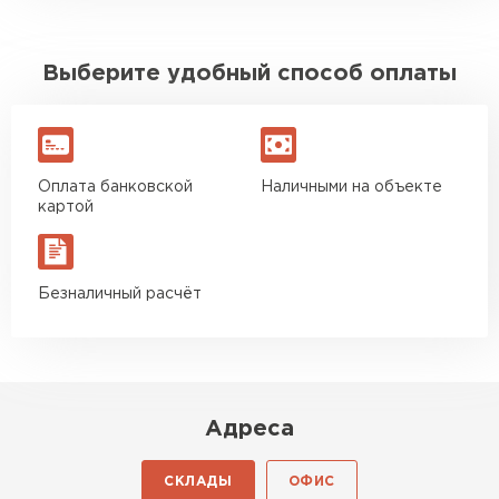
Выберите удобный способ оплаты
Оплата банковской
Наличными на объекте
картой
Безналичный расчёт
Адреса
СКЛАДЫ
ОФИС