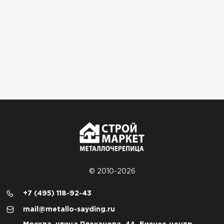
© 2010-2026
+7 (495) 118-92-43
mail@metallo-sayding.ru