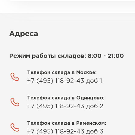
Адреса
Режим работы складов: 8:00 - 21:00
Телефон склада в Москве:
+7 (495) 118-92-43 доб 1
Телефон склада в Одинцово:
+7 (495) 118-92-43 доб 2
Телефон склада в Раменском:
+7 (495) 118-92-43 доб 3