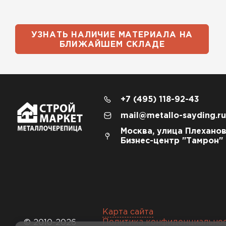
УЗНАТЬ НАЛИЧИЕ МАТЕРИАЛА НА
БЛИЖАЙШЕМ СКЛАДЕ
+7 (495) 118-92-43
mail@metallo-sayding.ru
Москва, улица Плеханов
Бизнес-центр "Тамрон"
Карта сайта
Политика конфиденциально
© 2010-2026