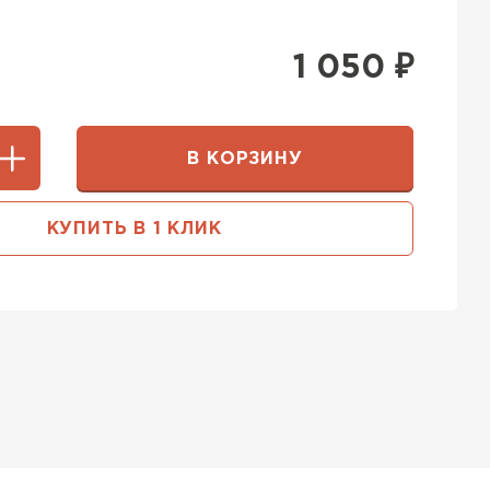
1 050
₽
В КОРЗИНУ
КУПИТЬ В 1 КЛИК