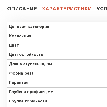
ОПИСАНИЕ
ХАРАКТЕРИСТИКИ
УС
Ценовая категория
Коллекция
Цвет
Цветостойкость
Длина ступеньки, мм
Форма реза
Гарантия
Глубина профиля, мм
Группа горючести