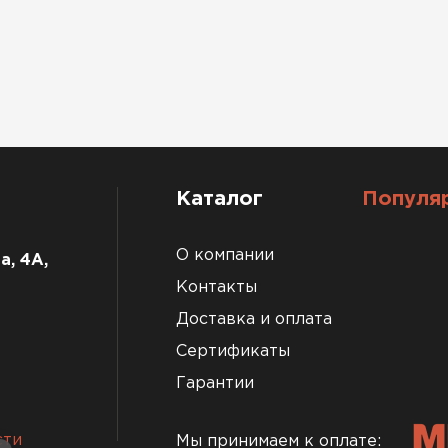
Каталог
Популя
О компании
а, 4А,
Контакты
Доставка и оплата
Сертификаты
Гарантии
сти
Мы принимаем к оплате: