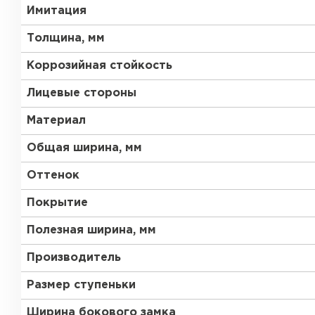
Имитация
Толщина, мм
Коррозийная стойкость
Лицевые стороны
Материал
Общая ширина, мм
Оттенок
Покрытие
Полезная ширина, мм
Производитель
Размер ступеньки
Ширина бокового замка