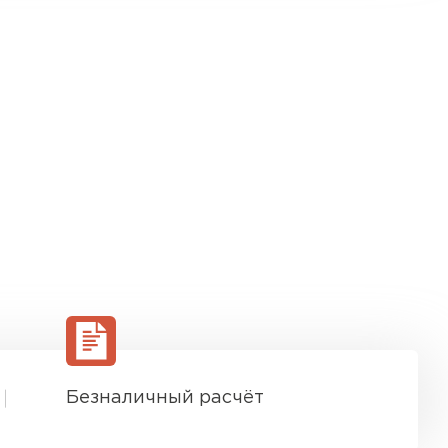
Безналичный расчёт