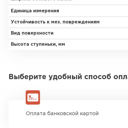
Единица измерения
Устойчивость к мех. повреждениям
Вид поверхности
Высота ступеньки, мм
Выберите удобный способ оп
Оплата банковской картой