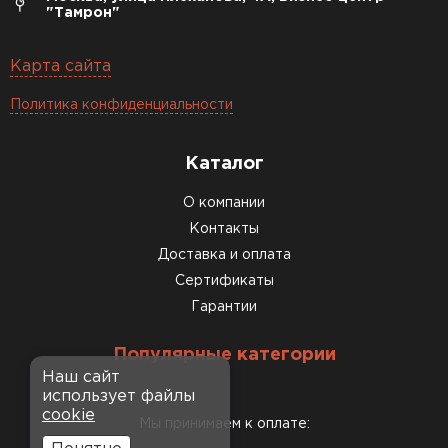
"Тамрон"
Карта сайта
Политика конфиденциальности
Каталог
О компании
Контакты
Доставка и оплата
Сертификаты
Гарантии
Популярные категории
Наш сайт
использует файлы
cookie
Мы принимаем к оплате: