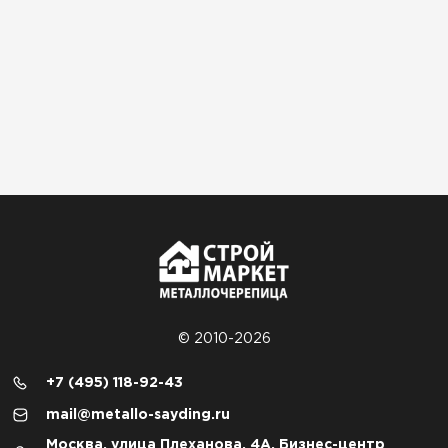
© 2010-2026
+7 (495) 118-92-43
mail@metallo-sayding.ru
Москва, улица Плеханова, 4А, Бизнес-центр