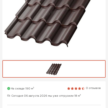
3
0 отзывов
На складе 190 м
3
Сегодня 06 августа 2026 мы уже отгрузили 18 м