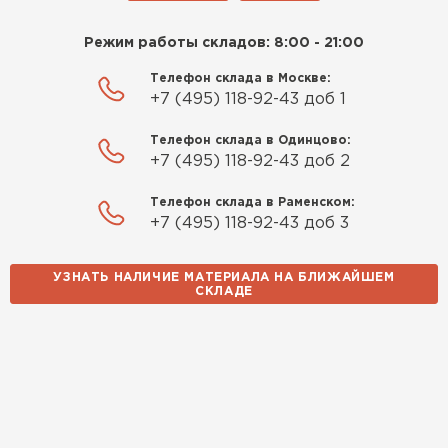
Режим работы складов: 8:00 - 21:00
Телефон склада в Москве:
+7 (495) 118-92-43 доб 1
Телефон склада в Одинцово:
+7 (495) 118-92-43 доб 2
Телефон склада в Раменском:
+7 (495) 118-92-43 доб 3
УЗНАТЬ НАЛИЧИЕ МАТЕРИАЛА НА БЛИЖАЙШЕМ
СКЛАДЕ