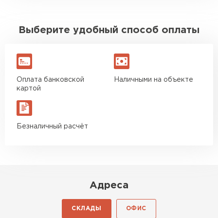
Выберите удобный способ оплаты
Оплата банковской
Наличными на объекте
картой
Безналичный расчёт
Адреса
СКЛАДЫ
ОФИС