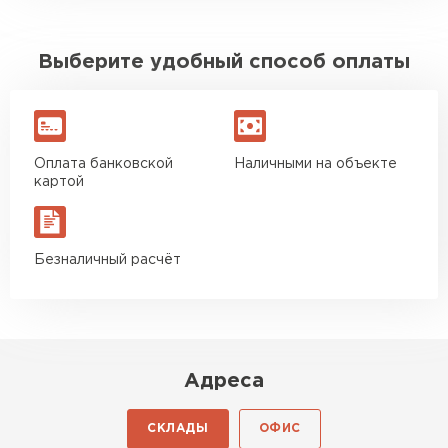
Выберите удобный способ оплаты
Оплата банковской
Наличными на объекте
картой
Безналичный расчёт
Адреса
СКЛАДЫ
ОФИС