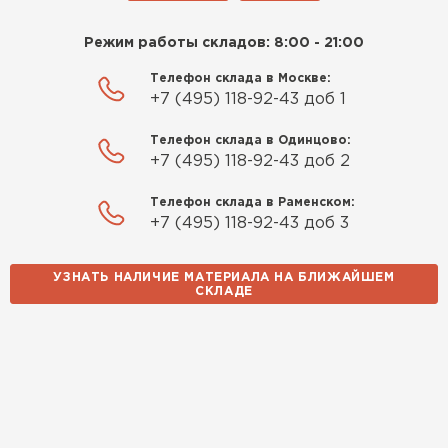
Режим работы складов: 8:00 - 21:00
Телефон склада в Москве:
+7 (495) 118-92-43 доб 1
Телефон склада в Одинцово:
+7 (495) 118-92-43 доб 2
Телефон склада в Раменском:
+7 (495) 118-92-43 доб 3
УЗНАТЬ НАЛИЧИЕ МАТЕРИАЛА НА БЛИЖАЙШЕМ
СКЛАДЕ