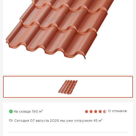
3
0 отзывов
На складе 190 м
3
Сегодня 07 августа 2026 мы уже отгрузили 45 м