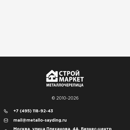
© 2010-2026
+7 (495) 118-92-43
mail@metallo-sayding.ru
Москва, улица Плеханова, 4А, Бизнес-центр