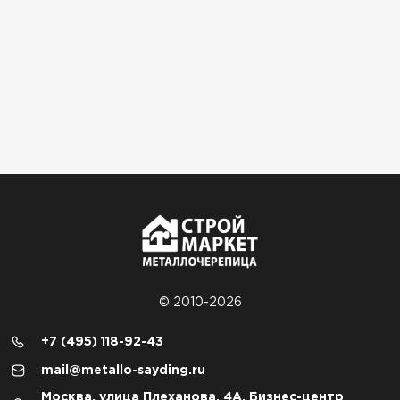
© 2010-2026
+7 (495) 118-92-43
mail@metallo-sayding.ru
Москва, улица Плеханова, 4А, Бизнес-центр