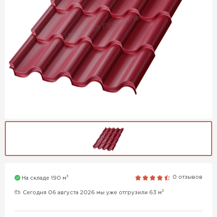
3
0 отзывов
На складе 190 м
3
Сегодня 06 августа 2026 мы уже отгрузили 63 м