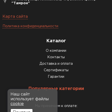
"Тамрон"
Карта сайта
Политика конфиденциальности
Каталог
О компании
Контакты
Доставка и оплата
Сертификаты
Гарантии
Популярные категории
Наш сайт
использует файлы
cookie
Мы принимаем к оплате: