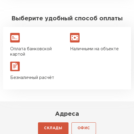
Выберите удобный способ оплаты
Оплата банковской
Наличными на объекте
картой
Безналичный расчёт
Адреса
СКЛАДЫ
ОФИС