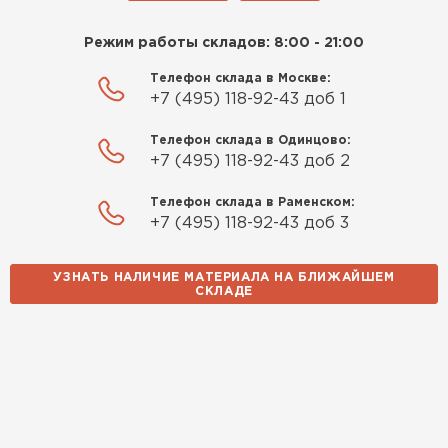
Режим работы складов: 8:00 - 21:00
Телефон склада в Москве:
+7 (495) 118-92-43 доб 1
Телефон склада в Одинцово:
+7 (495) 118-92-43 доб 2
Телефон склада в Раменском:
+7 (495) 118-92-43 доб 3
УЗНАТЬ НАЛИЧИЕ МАТЕРИАЛА НА БЛИЖАЙШЕМ
СКЛАДЕ