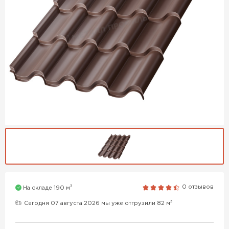
3
0 отзывов
На складе 190 м
3
Сегодня 07 августа 2026 мы уже отгрузили 82 м