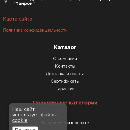
"Тамрон"
Карта сайта
Политика конфиденциальности
Каталог
О компании
Контакты
Доставка и оплата
Сертификаты
Гарантии
Популярные категории
Наш сайт
использует файлы
cookie
Мы принимаем к оплате: