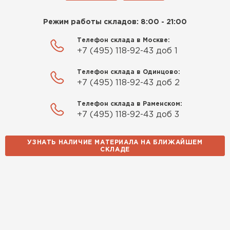
Режим работы складов: 8:00 - 21:00
Телефон склада в Москве:
+7 (495) 118-92-43 доб 1
Телефон склада в Одинцово:
+7 (495) 118-92-43 доб 2
Телефон склада в Раменском:
+7 (495) 118-92-43 доб 3
УЗНАТЬ НАЛИЧИЕ МАТЕРИАЛА НА БЛИЖАЙШЕМ
СКЛАДЕ