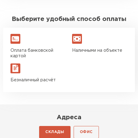
Выберите удобный способ оплаты
Оплата банковской
Наличными на объекте
картой
Безналичный расчёт
Адреса
СКЛАДЫ
ОФИС