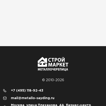
© 2010-2026
+7 (495) 118-92-43
mail@metallo-sayding.ru
Москва, улица Плеханова, 4А, Бизнес-центр