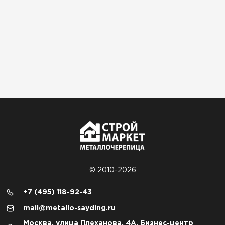
© 2010-2026
+7 (495) 118-92-43
mail@metallo-sayding.ru
Москва, улица Плеханова, 4А, Бизнес-центр