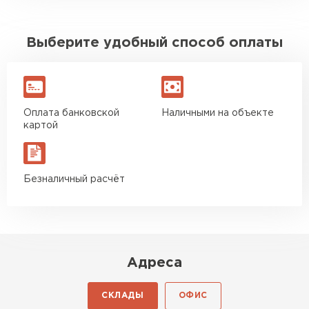
Выберите удобный способ оплаты
Оплата банковской
Наличными на объекте
картой
Безналичный расчёт
Адреса
СКЛАДЫ
ОФИС