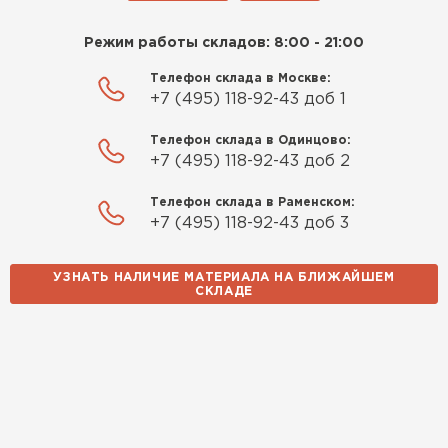
Режим работы складов: 8:00 - 21:00
Телефон склада в Москве:
+7 (495) 118-92-43 доб 1
Телефон склада в Одинцово:
+7 (495) 118-92-43 доб 2
Телефон склада в Раменском:
+7 (495) 118-92-43 доб 3
УЗНАТЬ НАЛИЧИЕ МАТЕРИАЛА НА БЛИЖАЙШЕМ
СКЛАДЕ