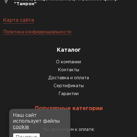
"Тамрон"
Карта сайта
Политика конфиденциальности
Каталог
О компании
Контакты
Доставка и оплата
Сертификаты
Гарантии
Популярные категории
Наш сайт
использует файлы
cookie
Мы принимаем к оплате: