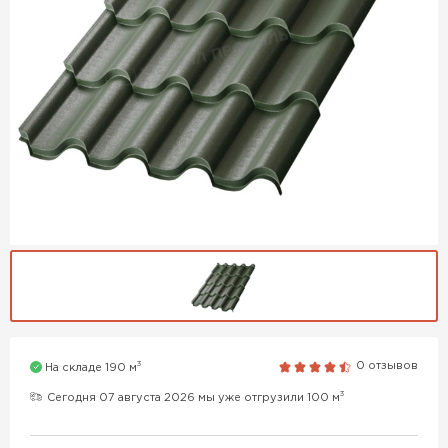
3
0 отзывов
На складе 190 м
3
Сегодня 07 августа 2026 мы уже отгрузили 100 м