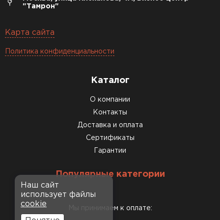
"Тамрон"
Карта сайта
Политика конфиденциальности
Каталог
О компании
Контакты
Доставка и оплата
Сертификаты
Гарантии
Популярные категории
Наш сайт
использует файлы
cookie
Мы принимаем к оплате: