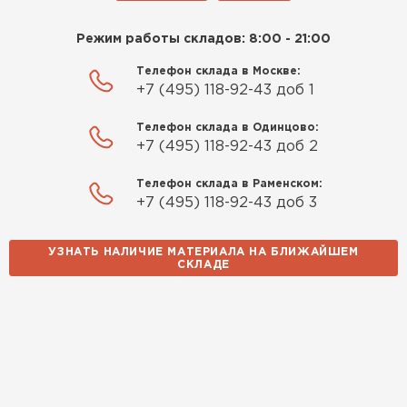
Режим работы складов: 8:00 - 21:00
Телефон склада в Москве:
+7 (495) 118-92-43 доб 1
Телефон склада в Одинцово:
+7 (495) 118-92-43 доб 2
Телефон склада в Раменском:
+7 (495) 118-92-43 доб 3
УЗНАТЬ НАЛИЧИЕ МАТЕРИАЛА НА БЛИЖАЙШЕМ
СКЛАДЕ