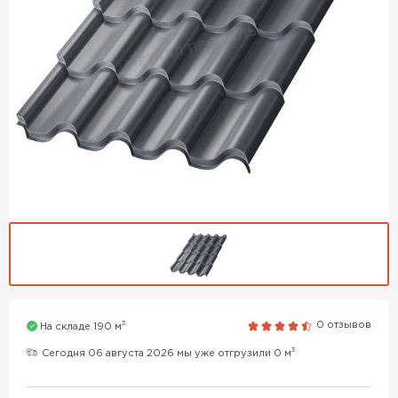
3
0 отзывов
На складе 190 м
3
Сегодня 06 августа 2026 мы уже отгрузили 0 м