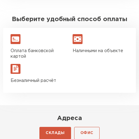
Выберите удобный способ оплаты
Оплата банковской
Наличными на объекте
картой
Безналичный расчёт
Адреса
СКЛАДЫ
ОФИС