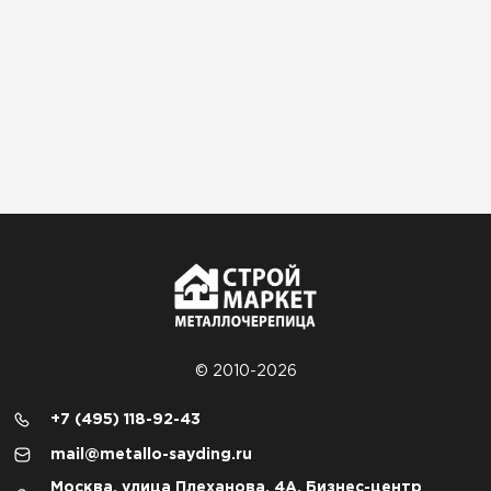
© 2010-2026
+7 (495) 118-92-43
mail@metallo-sayding.ru
Москва, улица Плеханова, 4А, Бизнес-центр