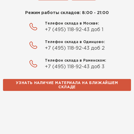
Режим работы складов: 8:00 - 21:00
Телефон склада в Москве:
+7 (495) 118-92-43 доб 1
Телефон склада в Одинцово:
+7 (495) 118-92-43 доб 2
Телефон склада в Раменском:
+7 (495) 118-92-43 доб 3
УЗНАТЬ НАЛИЧИЕ МАТЕРИАЛА НА БЛИЖАЙШЕМ
СКЛАДЕ