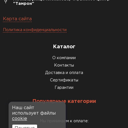
"Тамрон"
Карта сайта
Политика конфиденциальности
Каталог
О компании
Контакты
Доставка и оплата
Сертификаты
Гарантии
Популярные категории
Наш сайт
использует файлы
cookie
Мы принимаем к оплате: