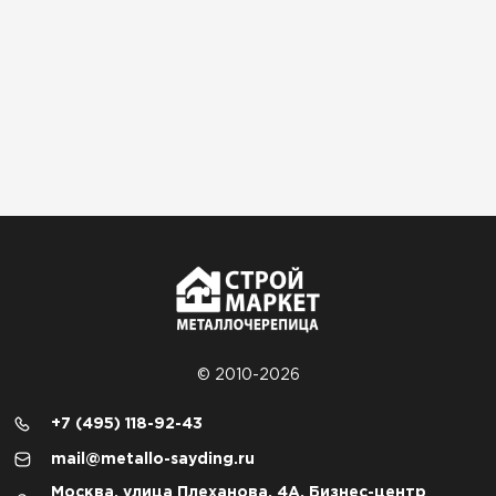
© 2010-2026
+7 (495) 118-92-43
mail@metallo-sayding.ru
Москва, улица Плеханова, 4А, Бизнес-центр