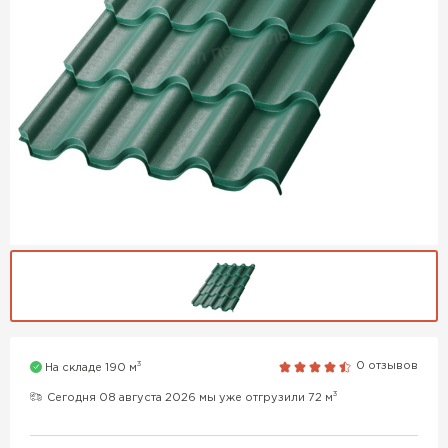
3
0 отзывов
На складе 190 м
3
Сегодня 08 августа 2026 мы уже отгрузили 72 м