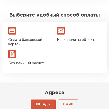
Выберите удобный способ оплаты
Оплата банковской
Наличными на объекте
картой
Безналичный расчёт
Адреса
СКЛАДЫ
ОФИС