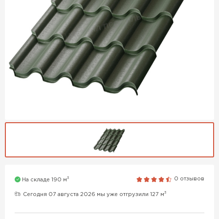
3
0 отзывов
На складе 190 м
3
Сегодня 07 августа 2026 мы уже отгрузили 127 м