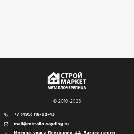
© 2010-2026
+7 (495) 118-92-43
mail@metallo-sayding.ru
Москва, улица Плеханова, 4А, Бизнес-центр