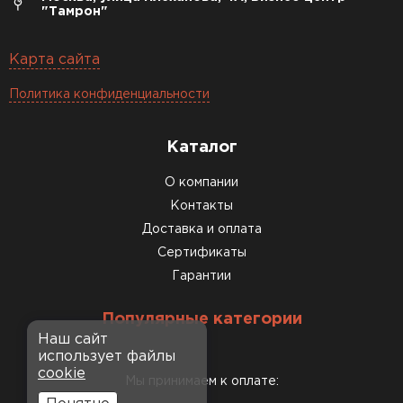
"Тамрон"
Карта сайта
Политика конфиденциальности
Каталог
О компании
Контакты
Доставка и оплата
Сертификаты
Гарантии
Популярные категории
Наш сайт
использует файлы
cookie
Мы принимаем к оплате: