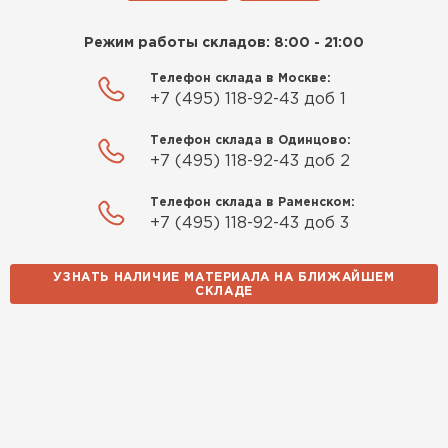
Режим работы складов: 8:00 - 21:00
Телефон склада в Москве:
+7 (495) 118-92-43 доб 1
Телефон склада в Одинцово:
+7 (495) 118-92-43 доб 2
Телефон склада в Раменском:
+7 (495) 118-92-43 доб 3
УЗНАТЬ НАЛИЧИЕ МАТЕРИАЛА НА БЛИЖАЙШЕМ
СКЛАДЕ