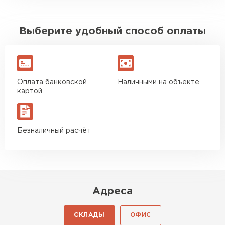
Выберите удобный способ оплаты
Оплата банковской
Наличными на объекте
картой
Безналичный расчёт
Адреса
СКЛАДЫ
ОФИС