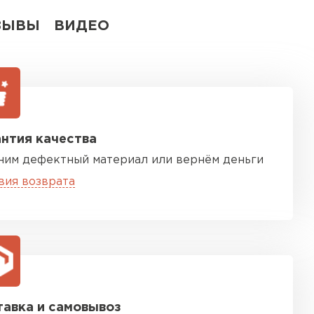
ЗЫВЫ
ВИДЕО
нтия качества
ним дефектный материал или вернём деньги
вия возврата
авка и самовывоз