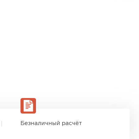
Безналичный расчёт