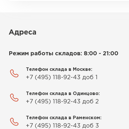
Адреса
Режим работы складов: 8:00 - 21:00
Телефон склада в Москве:
+7 (495) 118-92-43 доб 1
Телефон склада в Одинцово:
+7 (495) 118-92-43 доб 2
Телефон склада в Раменском:
+7 (495) 118-92-43 доб 3