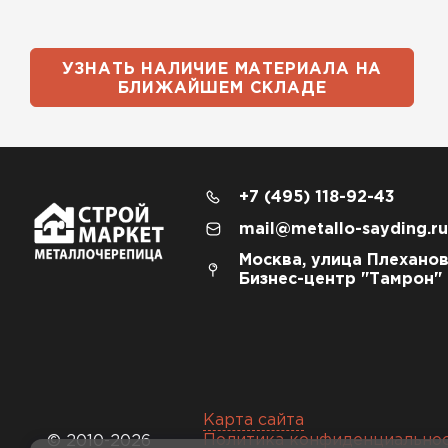
УЗНАТЬ НАЛИЧИЕ МАТЕРИАЛА НА
БЛИЖАЙШЕМ СКЛАДЕ
+7 (495) 118-92-43
mail@metallo-sayding.ru
Москва, улица Плеханов
Бизнес-центр "Тамрон"
Карта сайта
Политика конфиденциально
© 2010-2026