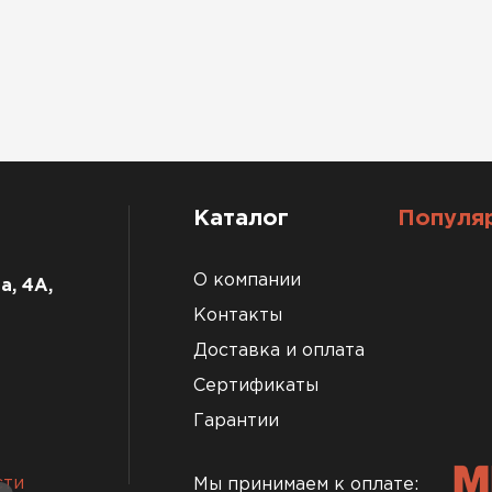
Каталог
Популя
О компании
а, 4А,
Контакты
Доставка и оплата
Сертификаты
Гарантии
сти
Мы принимаем к оплате: