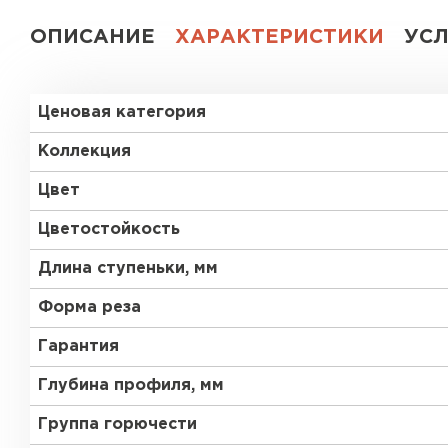
ОПИСАНИЕ
ХАРАКТЕРИСТИКИ
УС
Ценовая категория
Коллекция
Цвет
Цветостойкость
Длина ступеньки, мм
Форма реза
Гарантия
Глубина профиля, мм
Группа горючести