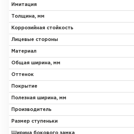
Имитация
Толщина, мм
Коррозийная стойкость
Лицевые стороны
Материал
Общая ширина, мм
Оттенок
Покрытие
Полезная ширина, мм
Производитель
Размер ступеньки
Ширина бокового замка