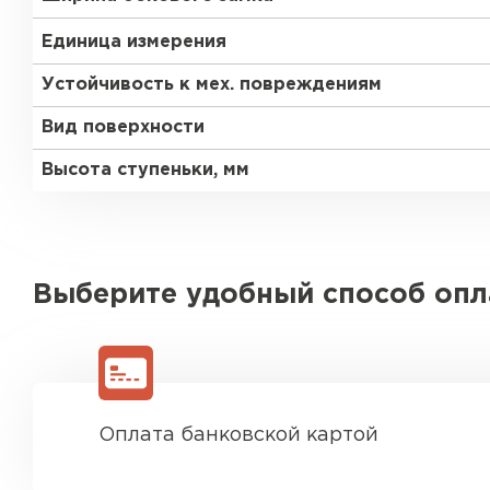
Единица измерения
Устойчивость к мех. повреждениям
Вид поверхности
Высота ступеньки, мм
Выберите удобный способ оп
Оплата банковской картой