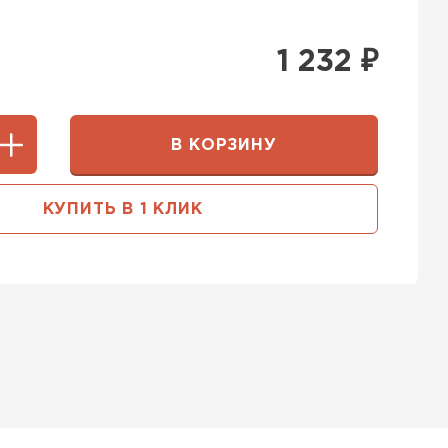
1 232
₽
В КОРЗИНУ
КУПИТЬ В 1 КЛИК