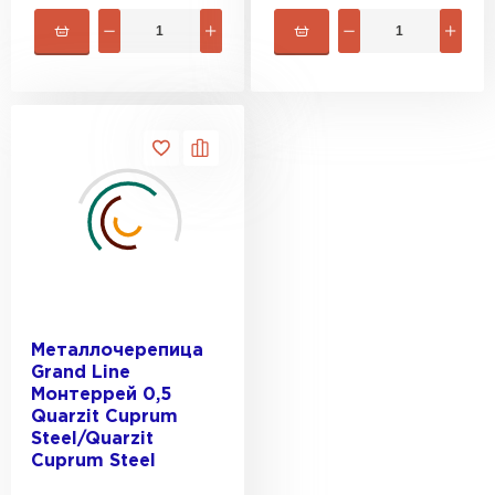
Металлочерепица
Grand Line
Монтеррей 0,5
Quarzit Cuprum
Steel/Quarzit
Cuprum Steel