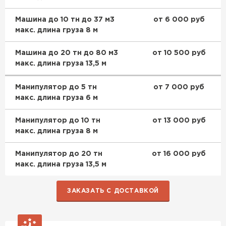
Машина до 10 тн до 37 м3
от 6 000 руб
макс. длина груза 8 м
Машина до 20 тн до 80 м3
от 10 500 руб
макс. длина груза 13,5 м
Манипулятор до 5 тн
от 7 000 руб
макс. длина груза 6 м
Манипулятор до 10 тн
от 13 000 руб
макс. длина груза 8 м
Манипулятор до 20 тн
от 16 000 руб
макс. длина груза 13,5 м
ЗАКАЗАТЬ С ДОСТАВКОЙ