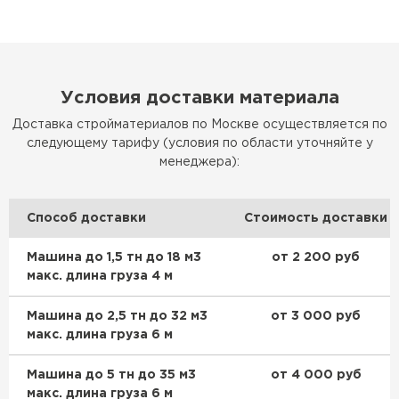
Условия доставки материала
Доставка стройматериалов по Москве осуществляется по
следующему тарифу (условия по области уточняйте у
менеджера):
Способ доставки
Стоимость доставки
Машина до 1,5 тн до 18 м3
от 2 200 руб
макс. длина груза 4 м
Машина до 2,5 тн до 32 м3
от 3 000 руб
макс. длина груза 6 м
Машина до 5 тн до 35 м3
от 4 000 руб
макс. длина груза 6 м