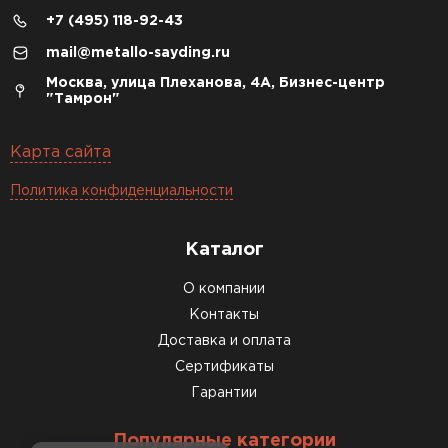
+7 (495) 118-92-43
mail@metallo-sayding.ru
Москва, улица Плеханова, 4А, Бизнес-центр
"Тамрон"
Карта сайта
Политика конфиденциальности
Каталог
О компании
Контакты
Доставка и оплата
Сертификаты
Гарантии
Популярные категории