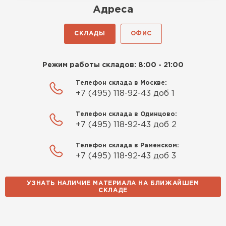
Адреса
СКЛАДЫ
ОФИС
Режим работы складов: 8:00 - 21:00
Телефон склада в Москве:
+7 (495) 118-92-43 доб 1
Телефон склада в Одинцово:
+7 (495) 118-92-43 доб 2
Телефон склада в Раменском:
+7 (495) 118-92-43 доб 3
УЗНАТЬ НАЛИЧИЕ МАТЕРИАЛА НА БЛИЖАЙШЕМ
СКЛАДЕ