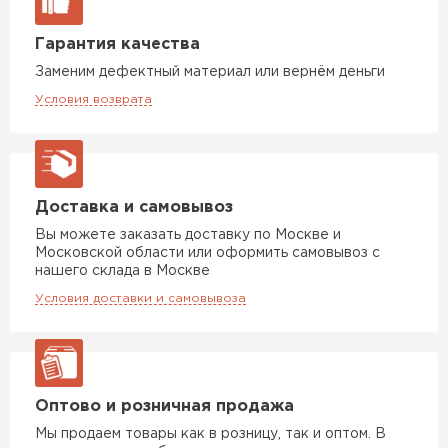
Гарантия качества
Заменим дефектный материал или вернём деньги
Условия возврата
Доставка и самовывоз
Вы можете заказать доставку по Москве и
Московской области или оформить самовывоз с
нашего склада в Москве
Условия доставки и самовывоза
Оптово и розничная продажа
Мы продаем товары как в розницу, так и оптом. В