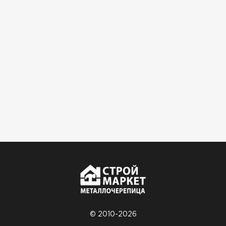
© 2010-2026