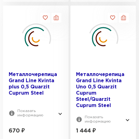
Металлочерепица
Металлочерепица
Grand Line Kvinta
Grand Line Kvinta
plus 0,5 Quarzit
Uno 0,5 Quarzit
Cuprum Steel
Cuprum
Steel/Quarzit
Cuprum Steel
Показать
информацию
Показать
информацию
670
₽
1 444
₽