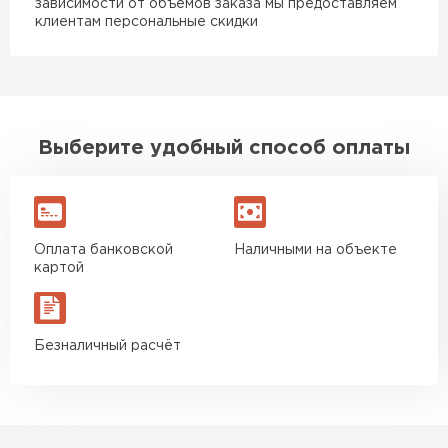
зависимости от объемов заказа мы предоставляем
клиентам персональные скидки
Выберите удобный способ оплаты
Оплата банковской
Наличными на объекте
картой
Безналичный расчёт