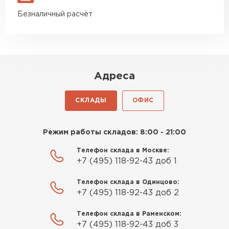
Безналичный расчёт
Адреса
СКЛАДЫ
ОФИС
Режим работы складов: 8:00 - 21:00
Телефон склада в Москве:
+7 (495) 118-92-43 доб 1
Телефон склада в Одинцово:
+7 (495) 118-92-43 доб 2
Телефон склада в Раменском:
+7 (495) 118-92-43 доб 3