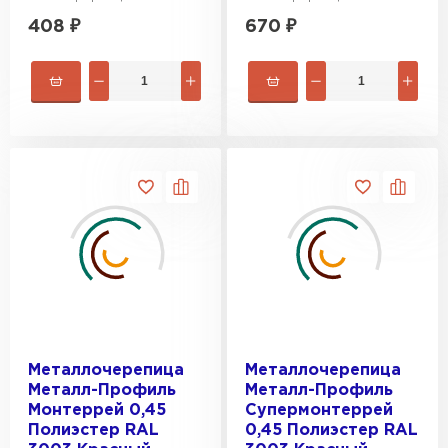
408
₽
670
₽
Металлочерепица
Металлочерепица
Металл-Профиль
Металл-Профиль
Монтеррей 0,45
Супермонтеррей
Полиэстер RAL
0,45 Полиэстер RAL