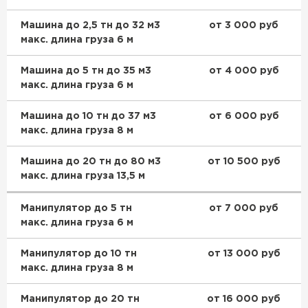
Машина до 2,5 тн до 32 м3
от 3 000 руб
макс. длина груза 6 м
Машина до 5 тн до 35 м3
от 4 000 руб
макс. длина груза 6 м
Машина до 10 тн до 37 м3
от 6 000 руб
макс. длина груза 8 м
Машина до 20 тн до 80 м3
от 10 500 руб
макс. длина груза 13,5 м
Манипулятор до 5 тн
от 7 000 руб
макс. длина груза 6 м
Манипулятор до 10 тн
от 13 000 руб
макс. длина груза 8 м
Манипулятор до 20 тн
от 16 000 руб