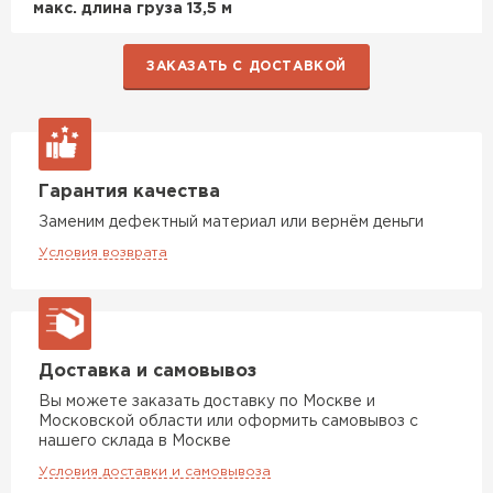
макс. длина груза 13,5 м
ЗАКАЗАТЬ С ДОСТАВКОЙ
Гарантия качества
Заменим дефектный материал или вернём деньги
Условия возврата
Доставка и самовывоз
Вы можете заказать доставку по Москве и
Московской области или оформить самовывоз с
нашего склада в Москве
Условия доставки и самовывоза