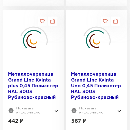
Металлочерепица
Металлочерепица
Grand Line Kvinta
Grand Line Kvinta
plus 0,45 Полиэстер
Uno 0,45 Полиэстер
RAL 3003
RAL 3003
Рубиново-красный
Рубиново-красный
Показать
Показать
информацию
информацию
442
₽
567
₽