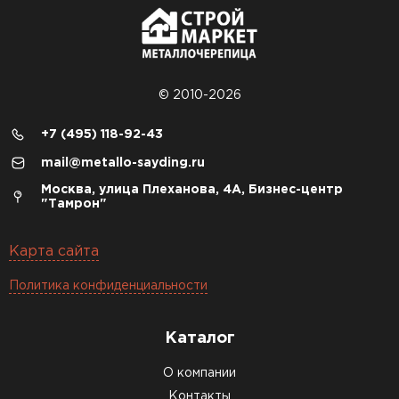
© 2010-2026
+7 (495) 118-92-43
mail@metallo-sayding.ru
Москва, улица Плеханова, 4А, Бизнес-центр
"Тамрон"
Карта сайта
Политика конфиденциальности
Каталог
О компании
Контакты