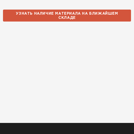
УЗНАТЬ НАЛИЧИЕ МАТЕРИАЛА НА БЛИЖАЙШЕМ
СКЛАДЕ