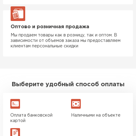
Оптово и розничная продажа
Мы продаем товары как в розницу, так и оптом. В
зависимости от объемов заказа мы предоставляем
клиентам персональные скидки
Выберите удобный способ оплаты
Оплата банковской
Наличными на объекте
картой