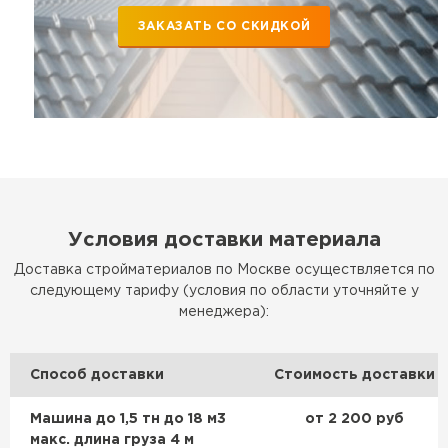
ЗАКАЗАТЬ СО СКИДКОЙ
Условия доставки материала
Доставка стройматериалов по Москве осуществляется по
следующему тарифу (условия по области уточняйте у
менеджера):
Способ доставки
Стоимость доставки
Машина до 1,5 тн до 18 м3
от 2 200 руб
макс. длина груза 4 м