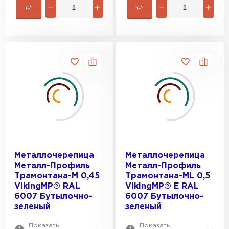
Металлочерепица
Металлочерепица
Металл-Профиль
Металл-Профиль
Трамонтана-M 0,45
Трамонтана-ML 0,5
VikingMP® RAL
VikingMP® E RAL
6007 Бутылочно-
6007 Бутылочно-
зеленый
зеленый
Показать
Показать