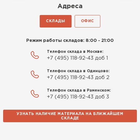
Адреса
СКЛАДЫ
ОФИС
Режим работы складов: 8:00 - 21:00
Телефон склада в Москве:
+7 (495) 118-92-43 доб 1
Телефон склада в Одинцово:
+7 (495) 118-92-43 доб 2
Телефон склада в Раменском:
+7 (495) 118-92-43 доб 3
УЗНАТЬ НАЛИЧИЕ МАТЕРИАЛА НА БЛИЖАЙШЕМ
СКЛАДЕ