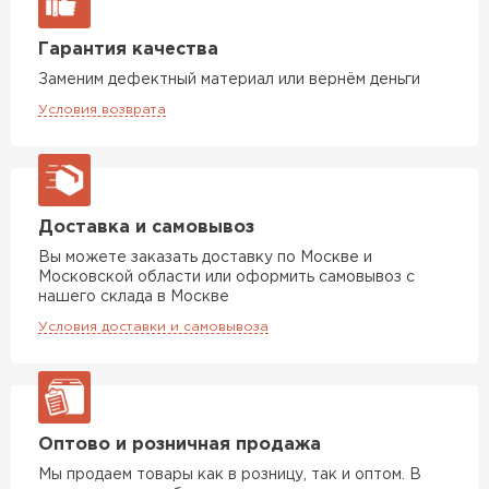
Гарантия качества
Заменим дефектный материал или вернём деньги
Условия возврата
Доставка и самовывоз
Вы можете заказать доставку по Москве и
Московской области или оформить самовывоз с
нашего склада в Москве
Условия доставки и самовывоза
Оптово и розничная продажа
Мы продаем товары как в розницу, так и оптом. В