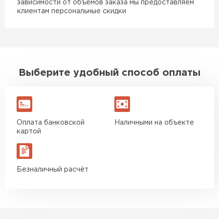
зависимости от объемов заказа мы предоставляем
клиентам персональные скидки
Выберите удобный способ оплаты
Оплата банковской
Наличными на объекте
картой
Безналичный расчёт