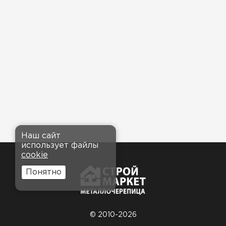
Наш сайт
использует файлы
cookie
Понятно
© 2010-2026