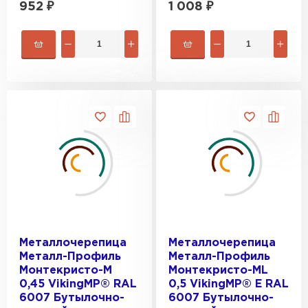
952
₽
1 008
₽
Металлочерепица
Металлочерепица
Металл-Профиль
Металл-Профиль
Монтекристо-M
Монтекристо-ML
0,45 VikingMP® RAL
0,5 VikingMP® E RAL
6007 Бутылочно-
6007 Бутылочно-