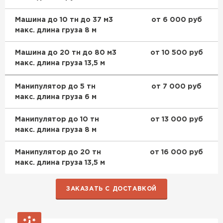
Машина до 10 тн до 37 м3
от 6 000 руб
макс. длина груза 8 м
Машина до 20 тн до 80 м3
от 10 500 руб
макс. длина груза 13,5 м
Манипулятор до 5 тн
от 7 000 руб
макс. длина груза 6 м
Манипулятор до 10 тн
от 13 000 руб
макс. длина груза 8 м
Манипулятор до 20 тн
от 16 000 руб
макс. длина груза 13,5 м
ЗАКАЗАТЬ С ДОСТАВКОЙ