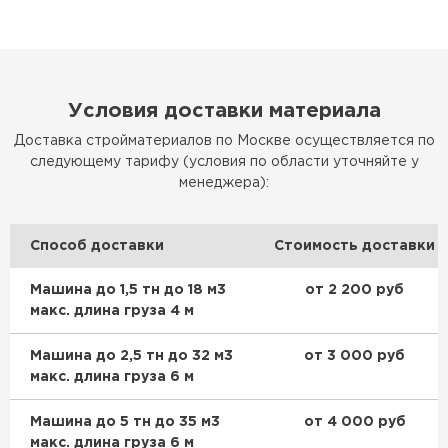
Условия доставки материала
Доставка стройматериалов по Москве осуществляется по
следующему тарифу (условия по области уточняйте у
менеджера):
Способ доставки
Стоимость доставки
Машина до 1,5 тн до 18 м3
от 2 200 руб
макс. длина груза 4 м
Машина до 2,5 тн до 32 м3
от 3 000 руб
макс. длина груза 6 м
Машина до 5 тн до 35 м3
от 4 000 руб
макс. длина груза 6 м