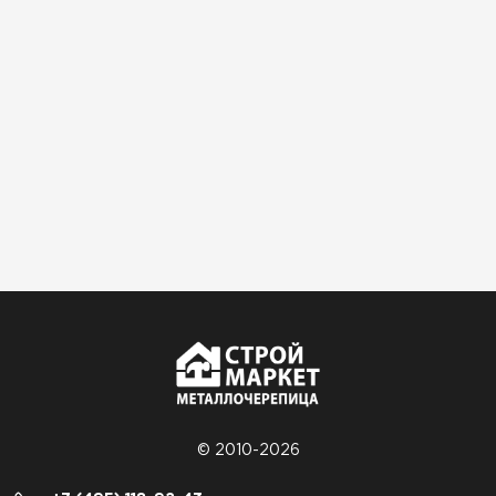
© 2010-2026