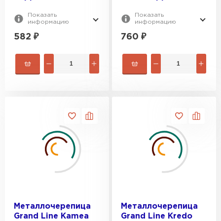
Показать
Показать
информацию
информацию
582
₽
760
₽
Металлочерепица
Металлочерепица
Grand Line Kamea
Grand Line Kredo