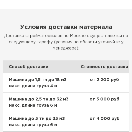
Условия доставки материала
Доставка стройматериалов по Москве осуществляется по
следующему тарифу (условия по области уточняйте у
менеджера):
Способ доставки
Стоимость доставки
Машина до 1,5 тн до 18 м3
от 2 200 руб
макс. длина груза 4 м
Машина до 2,5 тн до 32 м3
от 3 000 руб
макс. длина груза 6 м
Машина до 5 тн до 35 м3
от 4 000 руб
макс. длина груза 6 м