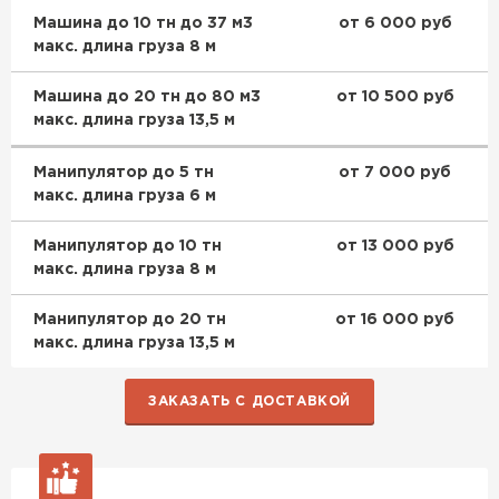
Машина до 10 тн до 37 м3
от 6 000 руб
макс. длина груза 8 м
Машина до 20 тн до 80 м3
от 10 500 руб
макс. длина груза 13,5 м
Манипулятор до 5 тн
от 7 000 руб
макс. длина груза 6 м
Манипулятор до 10 тн
от 13 000 руб
макс. длина груза 8 м
Манипулятор до 20 тн
от 16 000 руб
макс. длина груза 13,5 м
ЗАКАЗАТЬ С ДОСТАВКОЙ