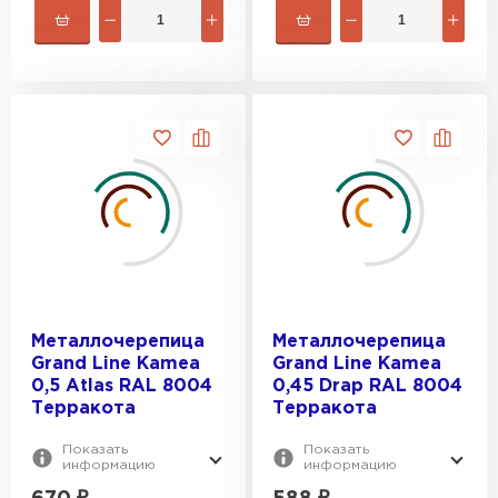
Металлочерепица
Металлочерепица
Grand Line Kamea
Grand Line Kamea
0,5 Atlas RAL 8004
0,45 Drap RAL 8004
Терракота
Терракота
Показать
Показать
информацию
информацию