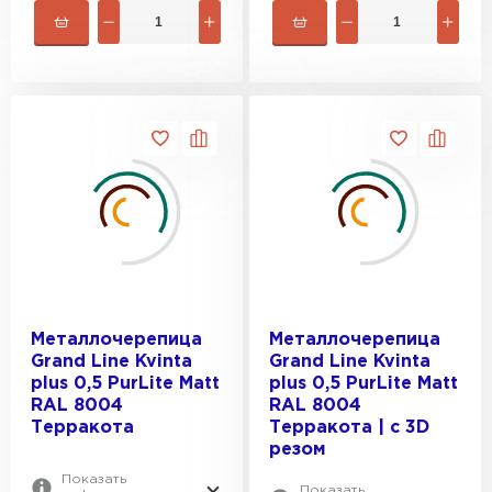
Металлочерепица
Металлочерепица
Grand Line Kvinta
Grand Line Kvinta
plus 0,5 PurLite Мatt
plus 0,5 PurLite Мatt
RAL 8004
RAL 8004
Терракота
Терракота | c 3D
резом
Показать
Показать