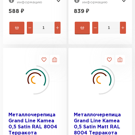
информацию
информацию
588
₽
839
₽
Металлочерепица
Металлочерепица
Grand Line Kamea
Grand Line Kamea
0,5 Satin RAL 8004
0,5 Satin Мatt RAL
Терракота
8004 Терракота