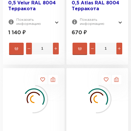
0,5 Velur RAL 8004
0,5 Atlas RAL 8004
Терракота
Терракота
Показать
Показать
информацию
информацию
1 140
₽
670
₽