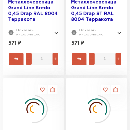
Металлочерепица
Металлочерепица
Grand Line Kredo
Grand Line Kredo
0,45 Drap RAL 8004
0,45 Drap ST RAL
Терракота
8004 Терракота
Показать
Показать
информацию
информацию
571
₽
571
₽