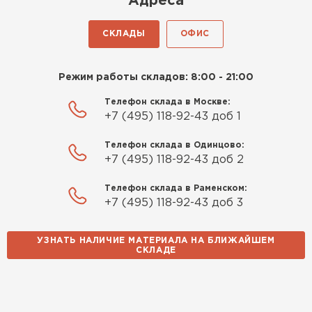
Адреса
СКЛАДЫ
ОФИС
Режим работы складов: 8:00 - 21:00
Телефон склада в Москве:
+7 (495) 118-92-43 доб 1
Телефон склада в Одинцово:
+7 (495) 118-92-43 доб 2
Телефон склада в Раменском:
+7 (495) 118-92-43 доб 3
УЗНАТЬ НАЛИЧИЕ МАТЕРИАЛА НА БЛИЖАЙШЕМ
СКЛАДЕ