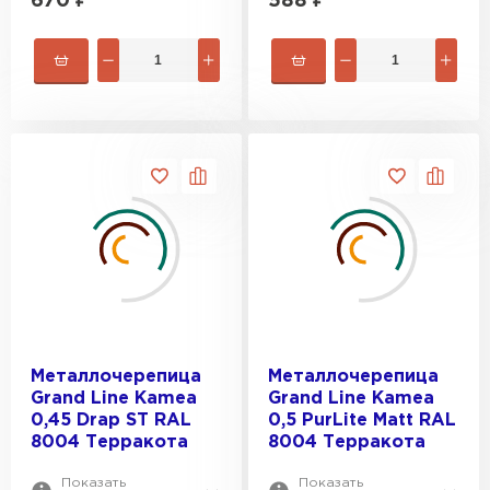
670
₽
588
₽
Металлочерепица
Металлочерепица
Grand Line Kamea
Grand Line Kamea
0,45 Drap ST RAL
0,5 PurLite Мatt RAL
8004 Терракота
8004 Терракота
Показать
Показать