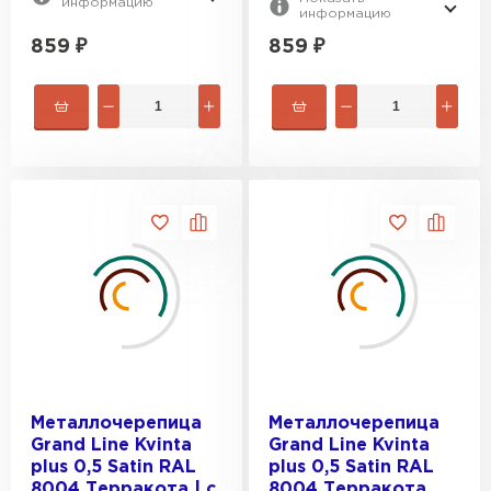
информацию
информацию
859
₽
859
₽
Металлочерепица
Металлочерепица
Grand Line Kvinta
Grand Line Kvinta
plus 0,5 Satin RAL
plus 0,5 Satin RAL
8004 Терракота | c
8004 Терракота