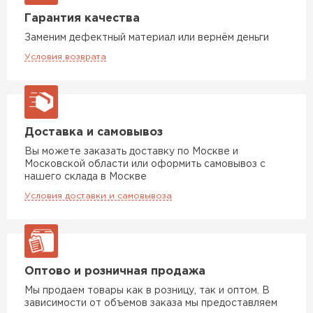
Гарантия качества
Заменим дефектный материал или вернём деньги
Условия возврата
Доставка и самовывоз
Вы можете заказать доставку по Москве и
Московской области или оформить самовывоз с
нашего склада в Москве
Условия доставки и самовывоза
Оптово и розничная продажа
Мы продаем товары как в розницу, так и оптом. В
зависимости от объемов заказа мы предоставляем