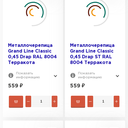
Металлочерепица
Металлочерепица
Grand Line Classic
Grand Line Classic
0,45 Drap RAL 8004
0,45 Drap ST RAL
Терракота
8004 Терракота
Показать
Показать
информацию
информацию
559
₽
559
₽