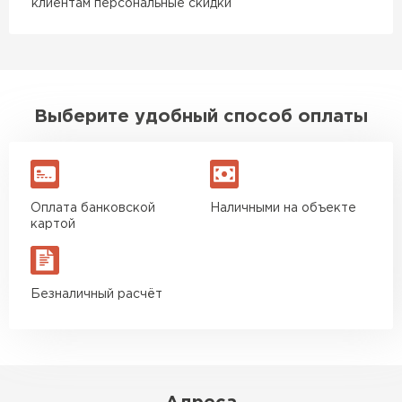
клиентам персональные скидки
Выберите удобный способ оплаты
Оплата банковской
Наличными на объекте
картой
Безналичный расчёт