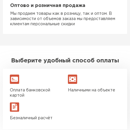
Оптово и розничная продажа
Мы продаем товары как в розницу, так и оптом. В
зависимости от объемов заказа мы предоставляем
клиентам персональные скидки
Выберите удобный способ оплаты
Оплата банковской
Наличными на объекте
картой
Безналичный расчёт