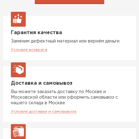
Гарантия качества
Заменим дефектный материал или вернём деньги
Условия возврата
Доставка и самовывоз
Вы можете заказать доставку по Москве и
Московской области или оформить самовывоз с
нашего склада в Москве
Условия доставки и самовывоза