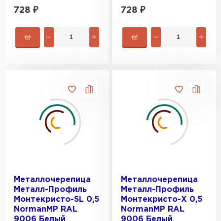
728
₽
728
₽
Металлочерепица
Металлочерепица
Металл-Профиль
Металл-Профиль
Монтекристо-SL 0,5
Монтекристо-X 0,5
NormanMP RAL
NormanMP RAL
9006 Белый
9006 Белый