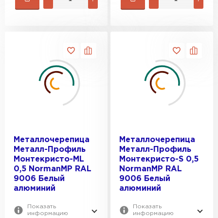
Металлочерепица
Металлочерепица
Металл-Профиль
Металл-Профиль
Монтекристо-ML
Монтекристо-S 0,5
0,5 NormanMP RAL
NormanMP RAL
9006 Белый
9006 Белый
алюминий
алюминий
Показать
Показать
информацию
информацию