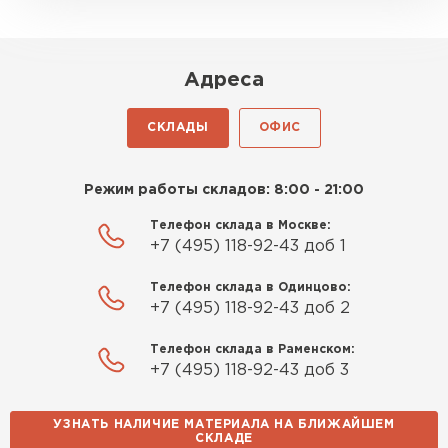
Адреса
СКЛАДЫ
ОФИС
Режим работы складов: 8:00 - 21:00
Телефон склада в Москве:
+7 (495) 118-92-43 доб 1
Телефон склада в Одинцово:
+7 (495) 118-92-43 доб 2
Телефон склада в Раменском:
+7 (495) 118-92-43 доб 3
УЗНАТЬ НАЛИЧИЕ МАТЕРИАЛА НА БЛИЖАЙШЕМ
СКЛАДЕ