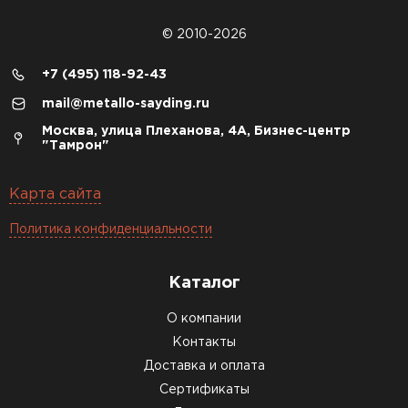
© 2010-2026
+7 (495) 118-92-43
mail@metallo-sayding.ru
Москва, улица Плеханова, 4А, Бизнес-центр
"Тамрон"
Карта сайта
Политика конфиденциальности
Каталог
О компании
Контакты
Доставка и оплата
Сертификаты