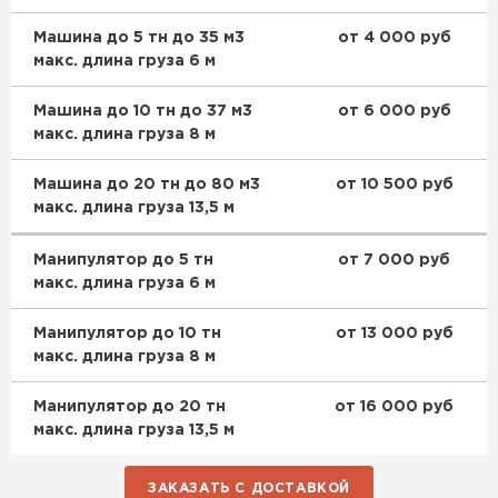
Машина до 5 тн до 35 м3
от 4 000 руб
макс. длина груза 6 м
Машина до 10 тн до 37 м3
от 6 000 руб
макс. длина груза 8 м
Машина до 20 тн до 80 м3
от 10 500 руб
макс. длина груза 13,5 м
Манипулятор до 5 тн
от 7 000 руб
макс. длина груза 6 м
Манипулятор до 10 тн
от 13 000 руб
макс. длина груза 8 м
Манипулятор до 20 тн
от 16 000 руб
макс. длина груза 13,5 м
ЗАКАЗАТЬ С ДОСТАВКОЙ