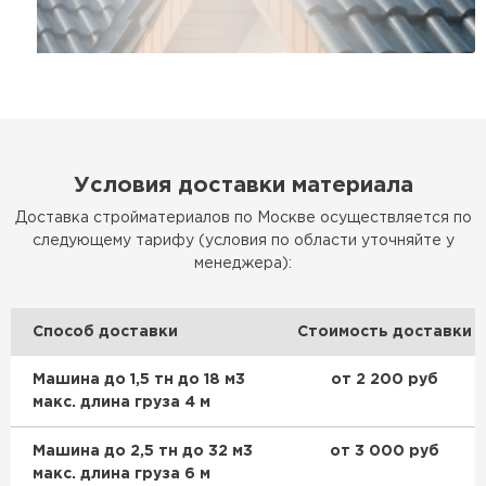
Условия доставки материала
Доставка стройматериалов по Москве осуществляется по
следующему тарифу (условия по области уточняйте у
менеджера):
Способ доставки
Стоимость доставки
Машина до 1,5 тн до 18 м3
от 2 200 руб
макс. длина груза 4 м
Машина до 2,5 тн до 32 м3
от 3 000 руб
макс. длина груза 6 м