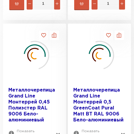
Металлочерепица
Металлочерепица
Grand Line
Grand Line
Монтеррей 0,45
Монтеррей 0,5
Полиэстер RAL
GreenCoat Pural
9006 Бело-
Matt BT RAL 9006
алюминиевый
Бело-алюминиевый
Показать
Показать