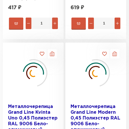
417
₽
619
₽
Металлочерепица
Металлочерепица
Grand Line Kvinta
Grand Line Modern
Uno 0,45 Полиэстер
0,45 Полиэстер RAL
RAL 9006 Бело-
9006 Бело-