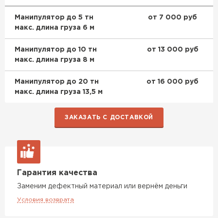
Манипулятор до 5 тн
от 7 000 руб
макс. длина груза 6 м
Манипулятор до 10 тн
от 13 000 руб
макс. длина груза 8 м
Манипулятор до 20 тн
от 16 000 руб
макс. длина груза 13,5 м
ЗАКАЗАТЬ С ДОСТАВКОЙ
Гарантия качества
Заменим дефектный материал или вернём деньги
Условия возврата