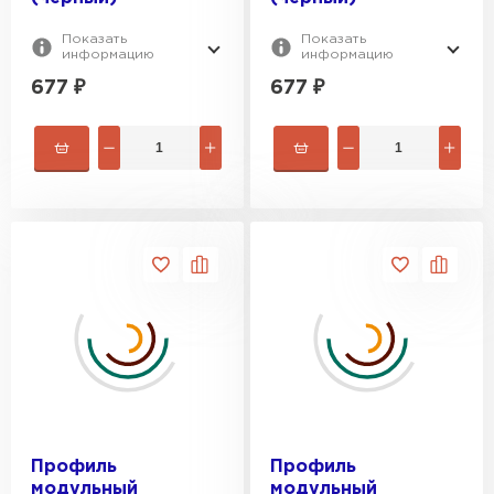
Показать
Показать
информацию
информацию
677
₽
677
₽
Профиль
Профиль
модульный
модульный