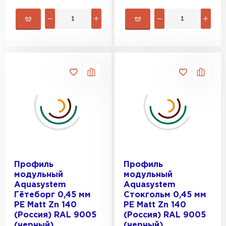
Профиль
Профиль
модульный
модульный
Aquasystem
Aquasystem
Гётеборг 0,45 мм
Стокгольм 0,45 мм
PE Matt Zn 140
PE Matt Zn 140
(Россия) RAL 9005
(Россия) RAL 9005
(черный)
(черный)