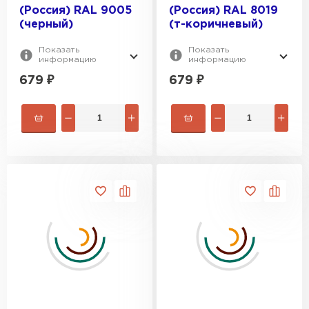
(Россия) RAL 9005
(Россия) RAL 8019
(черный)
(т-коричневый)
Показать
Показать
информацию
информацию
679
₽
679
₽