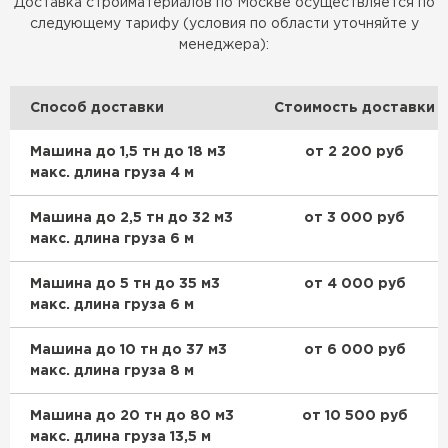
Доставка стройматериалов по Москве осуществляется по
следующему тарифу (условия по области уточняйте у
менеджера):
Способ доставки
Стоимость доставки
Машина до 1,5 тн до 18 м3
от 2 200 руб
макс. длина груза 4 м
Машина до 2,5 тн до 32 м3
от 3 000 руб
макс. длина груза 6 м
Машина до 5 тн до 35 м3
от 4 000 руб
макс. длина груза 6 м
Машина до 10 тн до 37 м3
от 6 000 руб
макс. длина груза 8 м
Машина до 20 тн до 80 м3
от 10 500 руб
макс. длина груза 13,5 м