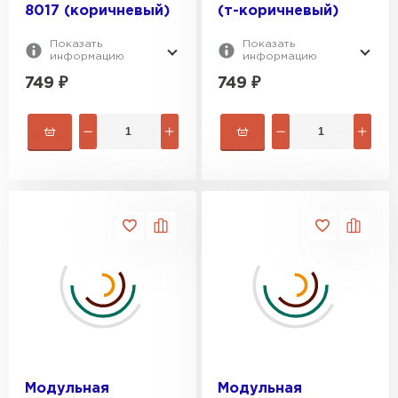
8017 (коричневый)
(т-коричневый)
Показать
Показать
информацию
информацию
749
₽
749
₽
Модульная
Модульная