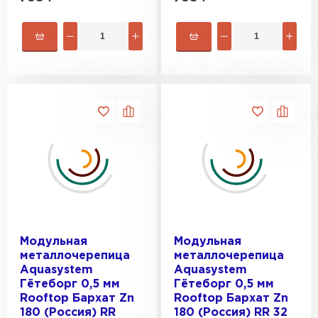
Модульная
Модульная
металлочерепица
металлочерепица
Aquasystem
Aquasystem
Гётеборг 0,5 мм
Гётеборг 0,5 мм
Rooftop Бархат Zn
Rooftop Бархат Zn
180 (Россия) RR
180 (Россия) RR 32