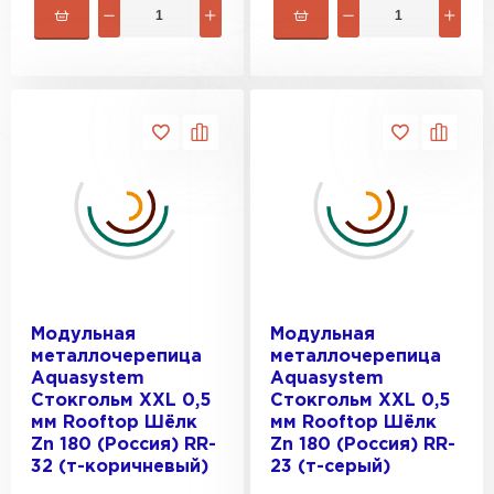
Модульная
Модульная
металлочерепица
металлочерепица
Aquasystem
Aquasystem
Стокгольм XXL 0,5
Стокгольм XXL 0,5
мм Rooftop Шёлк
мм Rooftop Шёлк
Zn 180 (Россия) RR-
Zn 180 (Россия) RR-
32 (т-коричневый)
23 (т-серый)