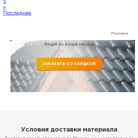
5
»
Последняя
Реклама
Акция до конца месяца
ЗАКАЗАТЬ СО СКИДКОЙ
Условия доставки материала