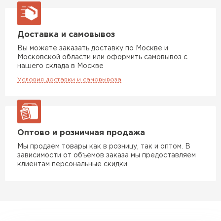
Доставка и самовывоз
Вы можете заказать доставку по Москве и
Московской области или оформить самовывоз с
нашего склада в Москве
Условия доставки и самовывоза
Оптово и розничная продажа
Мы продаем товары как в розницу, так и оптом. В
зависимости от объемов заказа мы предоставляем
клиентам персональные скидки