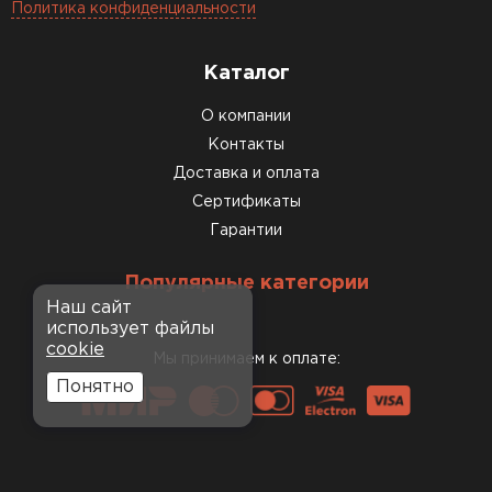
Политика конфиденциальности
Каталог
О компании
Контакты
Доставка и оплата
Сертификаты
Гарантии
Популярные категории
Наш сайт
использует файлы
cookie
Мы принимаем к оплате:
Понятно