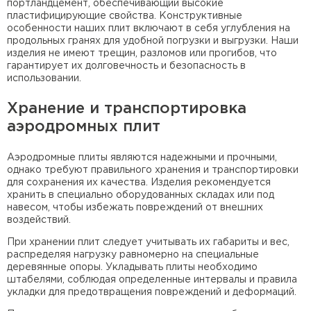
портландцемент, обеспечивающий высокие
пластифицирующие свойства. Конструктивные
особенности наших плит включают в себя углубления на
продольных гранях для удобной погрузки и выгрузки. Наши
изделия не имеют трещин, разломов или прогибов, что
гарантирует их долговечность и безопасность в
использовании.
Хранение и транспортировка
аэродромных плит
Аэродромные плиты являются надежными и прочными,
однако требуют правильного хранения и транспортировки
для сохранения их качества. Изделия рекомендуется
хранить в специально оборудованных складах или под
навесом, чтобы избежать повреждений от внешних
воздействий.
При хранении плит следует учитывать их габариты и вес,
распределяя нагрузку равномерно на специальные
деревянные опоры. Укладывать плиты необходимо
штабелями, соблюдая определенные интервалы и правила
укладки для предотвращения повреждений и деформаций.